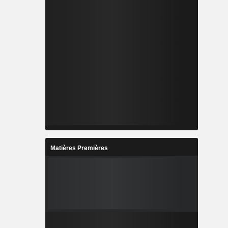
Matières Premières