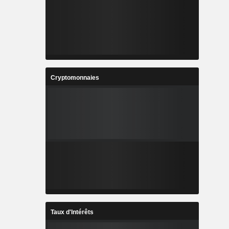
Cryptomonnaies
Taux d'Intérêts