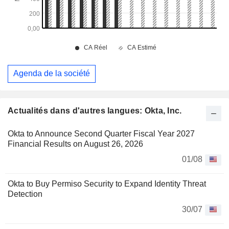
Agenda de la société
Actualités dans d'autres langues: Okta, Inc.
Okta to Announce Second Quarter Fiscal Year 2027
Financial Results on August 26, 2026
01/08
Okta to Buy Permiso Security to Expand Identity Threat
Detection
30/07