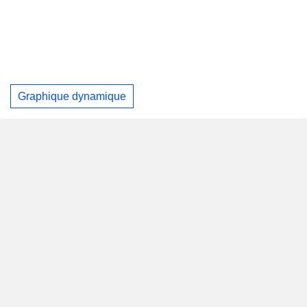
Graphique dynamique