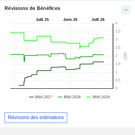
Révisions de Bénéfices
Révisions des estimations