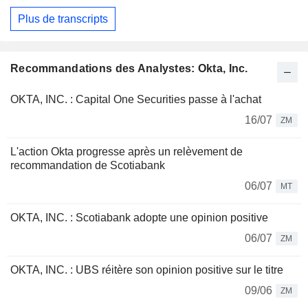
Plus de transcripts
Recommandations des Analystes: Okta, Inc.
OKTA, INC. : Capital One Securities passe à l'achat
16/07
ZM
L'action Okta progresse après un relèvement de
recommandation de Scotiabank
06/07
MT
OKTA, INC. : Scotiabank adopte une opinion positive
06/07
ZM
OKTA, INC. : UBS réitère son opinion positive sur le titre
09/06
ZM