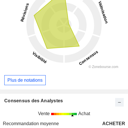
Plus de notations
Consensus des Analystes
Vente
Achat
Recommandation moyenne
ACHETER