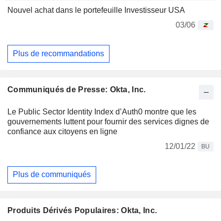
Nouvel achat dans le portefeuille Investisseur USA
03/06
Plus de recommandations
Communiqués de Presse: Okta, Inc.
Le Public Sector Identity Index d’Auth0 montre que les
gouvernements luttent pour fournir des services dignes de
confiance aux citoyens en ligne
12/01/22
BU
Plus de communiqués
Produits Dérivés Populaires: Okta, Inc.