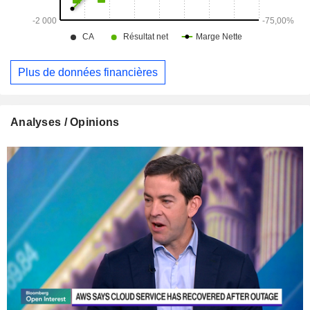
Plus de données financières
Analyses / Opinions