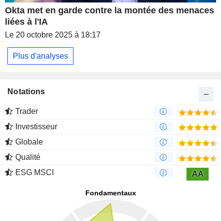
Okta met en garde contre la montée des menaces
liées à l'IA
Le 20 octobre 2025 à 18:17
Plus d'analyses
Notations
Trader
Investisseur
Globale
Qualité
ESG MSCI
AA