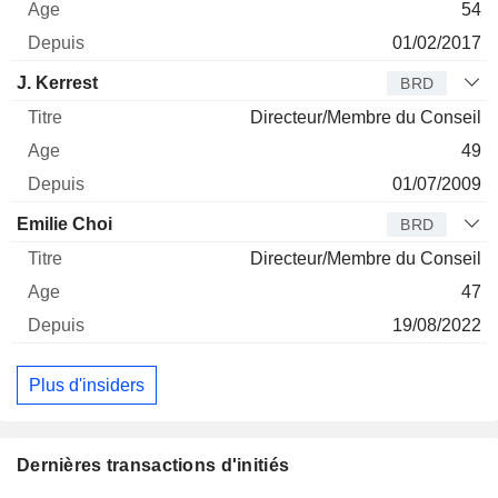
54
01/02/2017
J. Kerrest
BRD
Directeur/Membre du Conseil
49
01/07/2009
Emilie Choi
BRD
Directeur/Membre du Conseil
47
19/08/2022
Plus d'insiders
Dernières transactions d'initiés