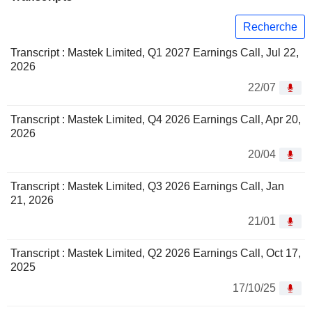
Recherche
Transcript : Mastek Limited, Q1 2027 Earnings Call, Jul 22,
2026
22/07
Transcript : Mastek Limited, Q4 2026 Earnings Call, Apr 20,
2026
20/04
Transcript : Mastek Limited, Q3 2026 Earnings Call, Jan
21, 2026
21/01
Transcript : Mastek Limited, Q2 2026 Earnings Call, Oct 17,
2025
17/10/25