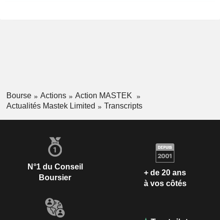
Bourse
Actions
Action MASTEK
Actualités Mastek Limited
Transcripts
N°1 du Conseil
+ de 20 ans
Boursier
à vos côtés