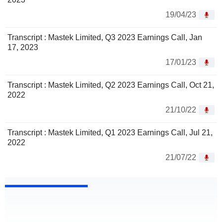
19/04/23
Transcript : Mastek Limited, Q3 2023 Earnings Call, Jan
17, 2023
17/01/23
Transcript : Mastek Limited, Q2 2023 Earnings Call, Oct 21,
2022
21/10/22
Transcript : Mastek Limited, Q1 2023 Earnings Call, Jul 21,
2022
21/07/22