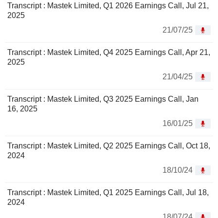
Transcript : Mastek Limited, Q1 2026 Earnings Call, Jul 21,
2025
21/07/25
Transcript : Mastek Limited, Q4 2025 Earnings Call, Apr 21,
2025
21/04/25
Transcript : Mastek Limited, Q3 2025 Earnings Call, Jan
16, 2025
16/01/25
Transcript : Mastek Limited, Q2 2025 Earnings Call, Oct 18,
2024
18/10/24
Transcript : Mastek Limited, Q1 2025 Earnings Call, Jul 18,
2024
18/07/24