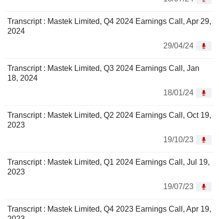
Transcript : Mastek Limited, Q4 2024 Earnings Call, Apr 29,
2024
29/04/24
Transcript : Mastek Limited, Q3 2024 Earnings Call, Jan
18, 2024
18/01/24
Transcript : Mastek Limited, Q2 2024 Earnings Call, Oct 19,
2023
19/10/23
Transcript : Mastek Limited, Q1 2024 Earnings Call, Jul 19,
2023
19/07/23
Transcript : Mastek Limited, Q4 2023 Earnings Call, Apr 19,
2023