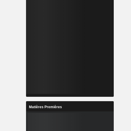
Matières Premières