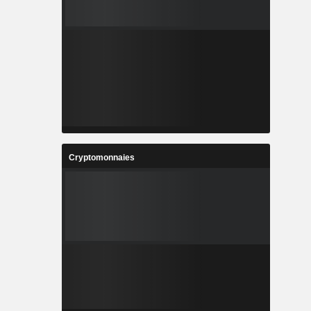
Cryptomonnaies