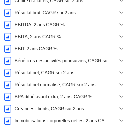
Chiffre d’affaires, CAGR sur 2 ans
Résultat brut, CAGR sur 2 ans
EBITDA, 2 ans CAGR %
EBITA, 2 ans CAGR %
EBIT, 2 ans CAGR %
Bénéfices des activités poursuivies, CAGR sur 2 ans
Résultat net, CAGR sur 2 ans
Résultat net normalisé, CAGR sur 2 ans
BPA dilué avant extra, 2 ans. CAGR %
Créances clients, CAGR sur 2 ans
Immobilisations corporelles nettes, 2 ans CAGR %