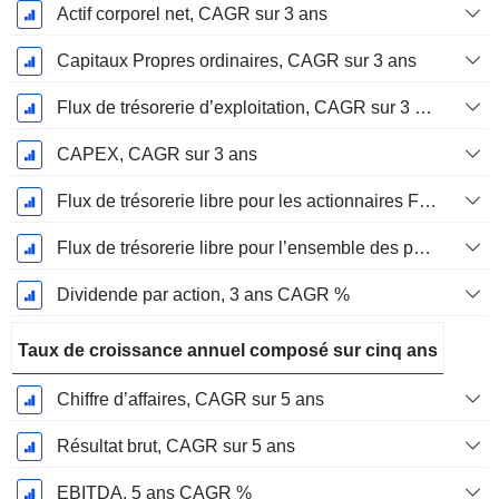
Actif corporel net, CAGR sur 3 ans
Capitaux Propres ordinaires, CAGR sur 3 ans
Flux de trésorerie d’exploitation, CAGR sur 3 ans
CAPEX, CAGR sur 3 ans
Flux de trésorerie libre pour les actionnaires FCFE, CAGR sur 3 ans
Flux de trésorerie libre pour l’ensemble des pourvoyeurs de fonds (créanciers et actionnaires) FCFF, CAGR sur 3 ans
Dividende par action, 3 ans CAGR %
Taux de croissance annuel composé sur cinq ans
Chiffre d’affaires, CAGR sur 5 ans
Résultat brut, CAGR sur 5 ans
EBITDA, 5 ans CAGR %