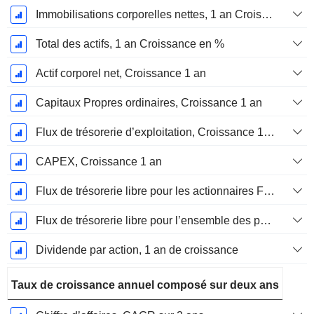
Immobilisations corporelles nettes, 1 an Croissance
Total des actifs, 1 an Croissance en %
Actif corporel net, Croissance 1 an
Capitaux Propres ordinaires, Croissance 1 an
Flux de trésorerie d’exploitation, Croissance 1 an
CAPEX, Croissance 1 an
Flux de trésorerie libre pour les actionnaires FCFE, Croissance 1 an
Flux de trésorerie libre pour l’ensemble des pourvoyeurs de fonds (créanciers et actionnaires) FCFF, Croissance 1 an
Dividende par action, 1 an de croissance
Taux de croissance annuel composé sur deux ans