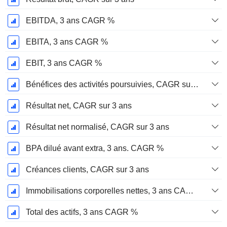
EBITDA, 3 ans CAGR %
EBITA, 3 ans CAGR %
EBIT, 3 ans CAGR %
Bénéfices des activités poursuivies, CAGR sur 3 ans
Résultat net, CAGR sur 3 ans
Résultat net normalisé, CAGR sur 3 ans
BPA dilué avant extra, 3 ans. CAGR %
Créances clients, CAGR sur 3 ans
Immobilisations corporelles nettes, 3 ans CAGR %
Total des actifs, 3 ans CAGR %