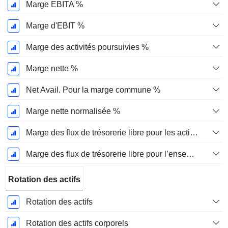
Marge EBITA %
Marge d'EBIT %
Marge des activités poursuivies %
Marge nette %
Net Avail. Pour la marge commune %
Marge nette normalisée %
Marge des flux de trésorerie libre pour les actionnaires
Marge des flux de trésorerie libre pour l’ensemble des pourvoyeurs de fonds
Rotation des actifs
Rotation des actifs
Rotation des actifs corporels