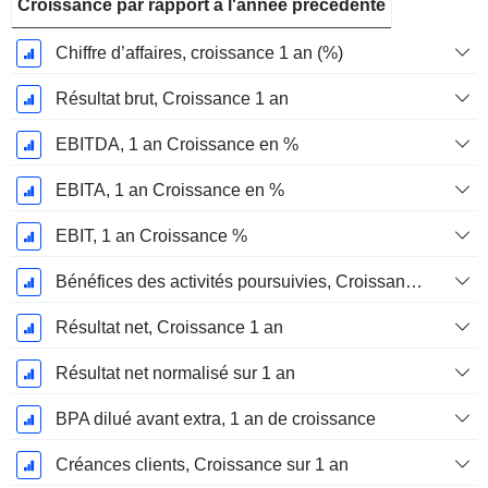
Croissance par rapport à l'année précédente
Chiffre d’affaires, croissance 1 an (%)
Résultat brut, Croissance 1 an
EBITDA, 1 an Croissance en %
EBITA, 1 an Croissance en %
EBIT, 1 an Croissance %
Bénéfices des activités poursuivies, Croissance 1 an
Résultat net, Croissance 1 an
Résultat net normalisé sur 1 an
BPA dilué avant extra, 1 an de croissance
Créances clients, Croissance sur 1 an