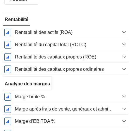
Période
Rentabilité
Fiscale:
Mars
Rentabilité des actifs (ROA)
Rentabilité du capital total (ROTC)
Rentabilité des capitaux propres (ROE)
Rentabilité des capitaux propres ordinaires
Analyse des marges
Marge brute %
Marge après frais de vente, généraux et administratifs %
Marge d’EBITDA %