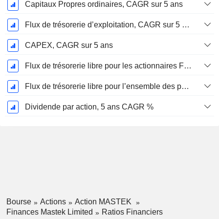
Capitaux Propres ordinaires, CAGR sur 5 ans
Flux de trésorerie d’exploitation, CAGR sur 5 ans
CAPEX, CAGR sur 5 ans
Flux de trésorerie libre pour les actionnaires FCFE, CAGR sur 5 ans
Flux de trésorerie libre pour l’ensemble des pourvoyeurs de fonds (créanciers et actionnaires) FCFF, CAGR sur 5 ans
Dividende par action, 5 ans CAGR %
Bourse
Actions
Action MASTEK
Finances Mastek Limited
Ratios Financiers