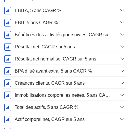
EBITA, 5 ans CAGR %
EBIT, 5 ans CAGR %
Bénéfices des activités poursuivies, CAGR sur 5 ans
Résultat net, CAGR sur 5 ans
Résultat net normalisé, CAGR sur 5 ans
BPA dilué avant extra, 5 ans CAGR %
Créances clients, CAGR sur 5 ans
Immobilisations corporelles nettes, 5 ans CAGR %
Total des actifs, 5 ans CAGR %
Actif corporel net, CAGR sur 5 ans