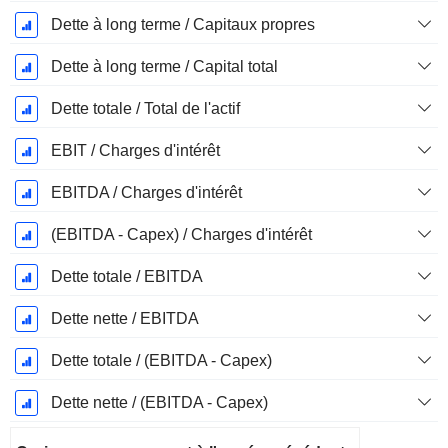
Dette à long terme / Capitaux propres
Dette à long terme / Capital total
Dette totale / Total de l'actif
EBIT / Charges d'intérêt
EBITDA / Charges d'intérêt
(EBITDA - Capex) / Charges d'intérêt
Dette totale / EBITDA
Dette nette / EBITDA
Dette totale / (EBITDA - Capex)
Dette nette / (EBITDA - Capex)