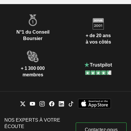
N°1 du Conseil
+ de 20 ans
Boursier
à vos côtés
+ 1 300 000
membres
NOS EXPERTS À VOTRE
ÉCOUTE
Contactez-nous