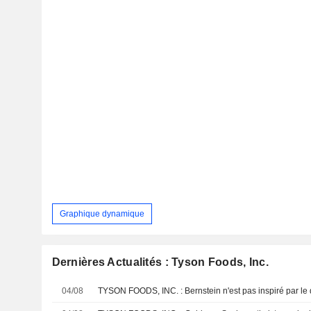
Graphique dynamique
Dernières Actualités : Tyson Foods, Inc.
04/08
TYSON FOODS, INC. : Bernstein n'est pas inspiré par le 