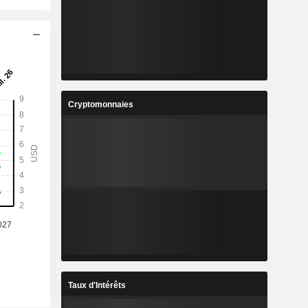
Cryptomonnaies
Taux d'Intérêts