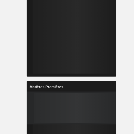
Matières Premières