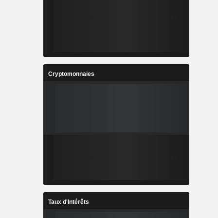
Cryptomonnaies
Taux d'Intérêts