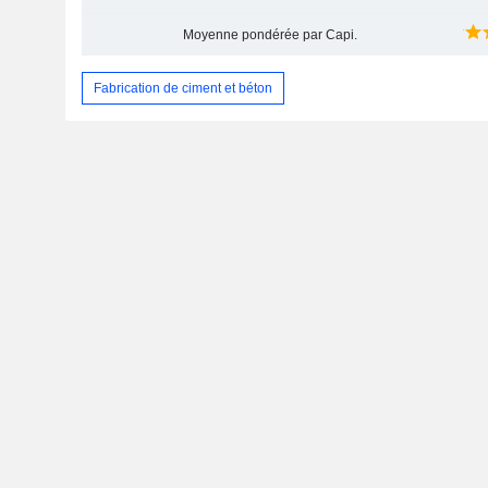
Moyenne pondérée par Capi.
Fabrication de ciment et béton