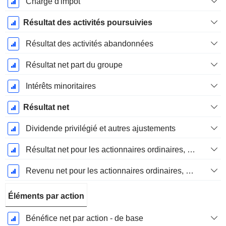
Charge d'impôt
Résultat des activités poursuivies
Résultat des activités abandonnées
Résultat net part du groupe
Intérêts minoritaires
Résultat net
Dividende privilégié et autres ajustements
Résultat net pour les actionnaires ordinaires, éléments exceptionnels inclus.
Revenu net pour les actionnaires ordinaires, hors éléments exceptionnelsRésultat net pour les actionnaires ordinaires, éléments exceptionnels exclus.
Éléments par action
Bénéfice net par action - de base