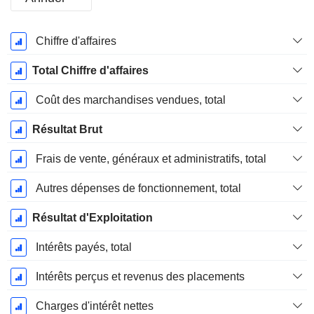
Période
Chiffre d'affaires
Fiscale:
Décembre
Total Chiffre d'affaires
Coût des marchandises vendues, total
Résultat Brut
Frais de vente, généraux et administratifs, total
Autres dépenses de fonctionnement, total
Résultat d'Exploitation
Intérêts payés, total
Intérêts perçus et revenus des placements
Charges d'intérêt nettes