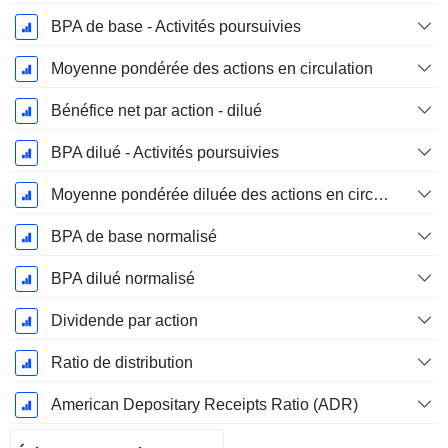
BPA de base - Activités poursuivies
Moyenne pondérée des actions en circulation
Bénéfice net par action - dilué
BPA dilué - Activités poursuivies
Moyenne pondérée diluée des actions en circulation
BPA de base normalisé
BPA dilué normalisé
Dividende par action
Ratio de distribution
American Depositary Receipts Ratio (ADR)