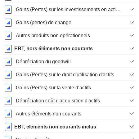
Gains (Pertes) sur les investissements en actions
Gains (pertes) de change
Autres produits non opérationnels
EBT, hors éléments non courants
Dépréciation du goodwill
Gains (Pertes) sur le droit d'utilisation d'actifs
Gains (Pertes) sur la vente d’actifs
Dépréciation coût d'acquisition d'actifs
Autres éléments non courants
EBT, elements non courants inclus