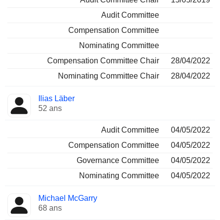
Audit Committee
Compensation Committee
Nominating Committee
Compensation Committee Chair
28/04/2022
Nominating Committee Chair
28/04/2022
Ilias Läber
52 ans
Audit Committee
04/05/2022
Compensation Committee
04/05/2022
Governance Committee
04/05/2022
Nominating Committee
04/05/2022
Michael McGarry
68 ans