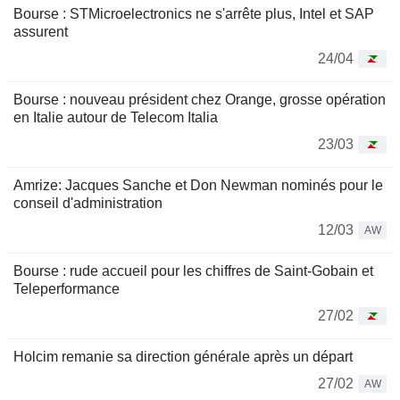
Bourse : STMicroelectronics ne s'arrête plus, Intel et SAP
assurent
24/04
Bourse : nouveau président chez Orange, grosse opération
en Italie autour de Telecom Italia
23/03
Amrize: Jacques Sanche et Don Newman nominés pour le
conseil d'administration
12/03
AW
Bourse : rude accueil pour les chiffres de Saint-Gobain et
Teleperformance
27/02
Holcim remanie sa direction générale après un départ
27/02
AW