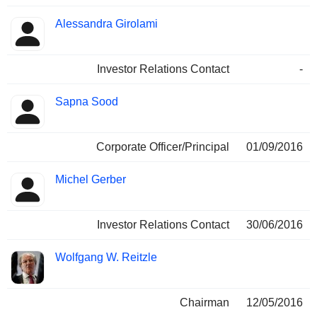
Alessandra Girolami
Investor Relations Contact
-
Sapna Sood
Corporate Officer/Principal
01/09/2016
Michel Gerber
Investor Relations Contact
30/06/2016
Wolfgang W. Reitzle
Chairman
12/05/2016