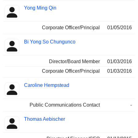
Yong Ming Qin
Corporate Officer/Principal
01/05/2016
Bi Yong So Chungunco
Director/Board Member
01/03/2016
Corporate Officer/Principal
01/03/2016
Caroline Hempstead
Public Communications Contact
-
Thomas Aebischer