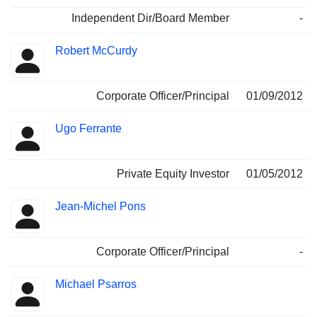
Independent Dir/Board Member
-
Robert McCurdy
Corporate Officer/Principal
01/09/2012
Ugo Ferrante
Private Equity Investor
01/05/2012
Jean-Michel Pons
Corporate Officer/Principal
-
Michael Psarros