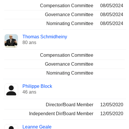
Compensation Committee
08/05/2024
Governance Committee
08/05/2024
Nominating Committee
08/05/2024
Thomas Schmidheiny
80 ans
Compensation Committee
Governance Committee
Nominating Committee
Philippe Block
46 ans
Director/Board Member
12/05/2020
Independent Dir/Board Member
12/05/2020
Leanne Geale