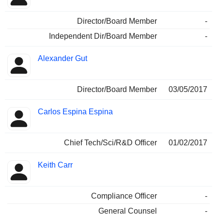
Director/Board Member
-
Independent Dir/Board Member
-
Alexander Gut
Director/Board Member
03/05/2017
Carlos Espina Espina
Chief Tech/Sci/R&D Officer
01/02/2017
Keith Carr
Compliance Officer
-
General Counsel
-