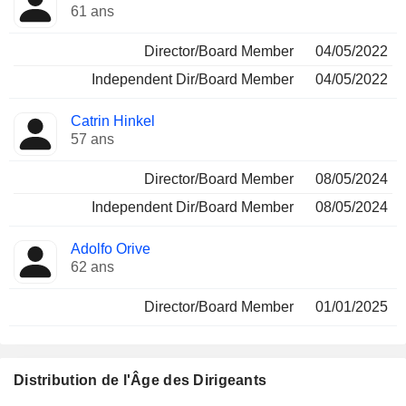
61 ans
Director/Board Member
04/05/2022
Independent Dir/Board Member
04/05/2022
Catrin Hinkel
57 ans
Director/Board Member
08/05/2024
Independent Dir/Board Member
08/05/2024
Adolfo Orive
62 ans
Director/Board Member
01/01/2025
Distribution de l'Âge des Dirigeants