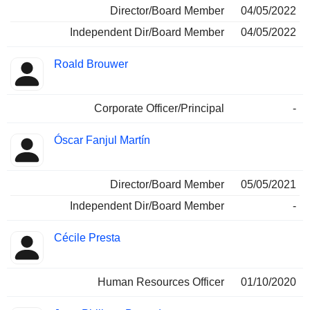
Director/Board Member
04/05/2022
Independent Dir/Board Member
04/05/2022
Roald Brouwer
Corporate Officer/Principal
-
Óscar Fanjul Martín
Director/Board Member
05/05/2021
Independent Dir/Board Member
-
Cécile Presta
Human Resources Officer
01/10/2020