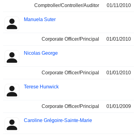
Comptroller/Controller/Auditor
01/11/2010
Manuela Suter
Corporate Officer/Principal
01/01/2010
Nicolas George
Corporate Officer/Principal
01/01/2010
Terese Hunwick
Corporate Officer/Principal
01/01/2009
Caroline Grégoire-Sainte-Marie