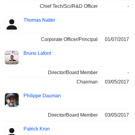
Chief Tech/Sci/R&D Officer
-
Thomas Natter
Corporate Officer/Principal
01/07/2017
Bruno Lafont
Director/Board Member
-
Chairman
03/05/2017
Philippe Dauman
Director/Board Member
03/05/2017
Patrick Kron