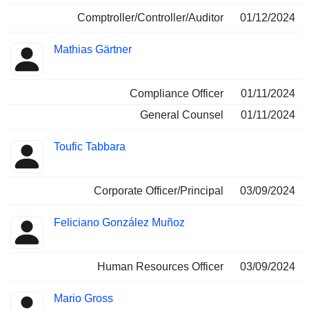
Comptroller/Controller/Auditor
01/12/2024
Mathias Gärtner
Compliance Officer
01/11/2024
General Counsel
01/11/2024
Toufic Tabbara
Corporate Officer/Principal
03/09/2024
Feliciano González Muñoz
Human Resources Officer
03/09/2024
Mario Gross