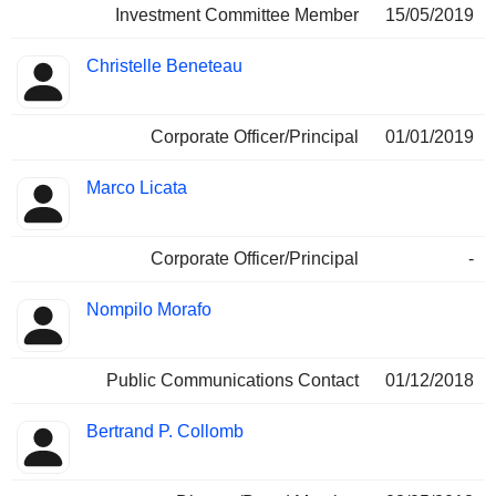
Investment Committee Member
15/05/2019
Christelle Beneteau
Corporate Officer/Principal
01/01/2019
Marco Licata
Corporate Officer/Principal
-
Nompilo Morafo
Public Communications Contact
01/12/2018
Bertrand P. Collomb