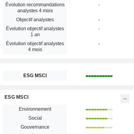
Évolution recommandations
-
analystes 4 mois
Objectif analystes
-
Évolution objectif analystes
-
1 an
Évolution objectif analystes
-
4 mois
ESG MSCI
ESG MSCI
Environnement
Social
Gouvernance