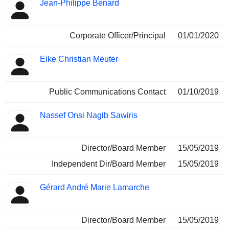
Jean-Philippe Benard
Corporate Officer/Principal
01/01/2020
Eike Christian Meuter
Public Communications Contact
01/10/2019
Nassef Onsi Nagib Sawiris
Director/Board Member
15/05/2019
Independent Dir/Board Member
15/05/2019
Gérard André Marie Lamarche
Director/Board Member
15/05/2019