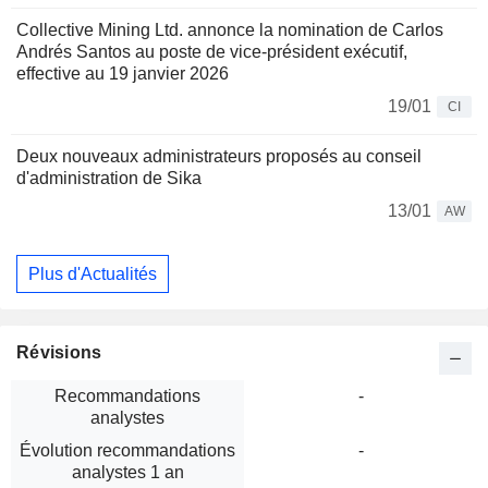
Collective Mining Ltd. annonce la nomination de Carlos
Andrés Santos au poste de vice-président exécutif,
effective au 19 janvier 2026
19/01
CI
Deux nouveaux administrateurs proposés au conseil
d'administration de Sika
13/01
AW
Plus d'Actualités
Révisions
Recommandations
-
analystes
Évolution recommandations
-
analystes 1 an