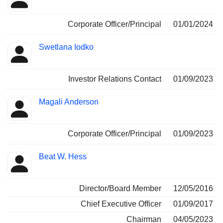
Corporate Officer/Principal
01/01/2024
Swetlana Iodko
Investor Relations Contact
01/09/2023
Magali Anderson
Corporate Officer/Principal
01/09/2023
Beat W. Hess
Director/Board Member
12/05/2016
Chief Executive Officer
01/09/2017
Chairman
04/05/2023