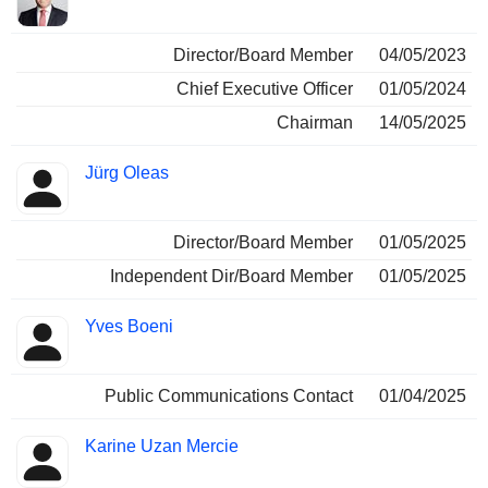
Director/Board Member
04/05/2023
Chief Executive Officer
01/05/2024
Chairman
14/05/2025
Jürg Oleas
Director/Board Member
01/05/2025
Independent Dir/Board Member
01/05/2025
Yves Boeni
Public Communications Contact
01/04/2025
Karine Uzan Mercie