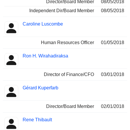
Director/Board Member
08/05/2018
Independent Dir/Board Member
08/05/2018
Caroline Luscombe
Human Resources Officer
01/05/2018
Ron H. Wirahadiraksa
Director of Finance/CFO
03/01/2018
Gérard Kuperfarb
Director/Board Member
02/01/2018
Rene Thibault