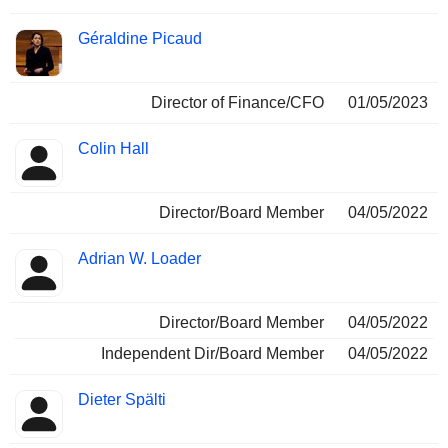
Géraldine Picaud
Director of Finance/CFO
01/05/2023
Colin Hall
Director/Board Member
04/05/2022
Adrian W. Loader
Director/Board Member
04/05/2022
Independent Dir/Board Member
04/05/2022
Dieter Spälti