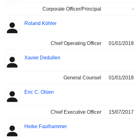
Corporate Officer/Principal
-
Roland Köhler
Chief Operating Officer
01/01/2018
Xavier Dedullen
General Counsel
01/01/2018
Eric C. Olsen
Chief Executive Officer
15/07/2017
Heike Faulhammer