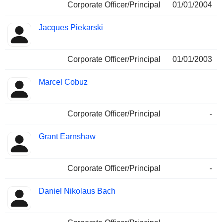
Corporate Officer/Principal
01/01/2004
Jacques Piekarski
Corporate Officer/Principal
01/01/2003
Marcel Cobuz
Corporate Officer/Principal
-
Grant Earnshaw
Corporate Officer/Principal
-
Daniel Nikolaus Bach