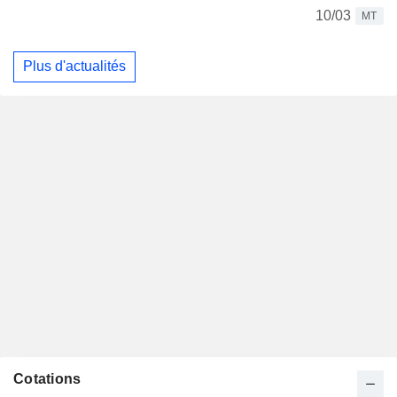
10/03
MT
Plus d'actualités
Cotations