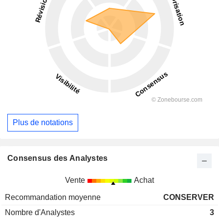
Plus de notations
Consensus des Analystes
Vente
Achat
Recommandation moyenne
CONSERVER
Nombre d'Analystes
3