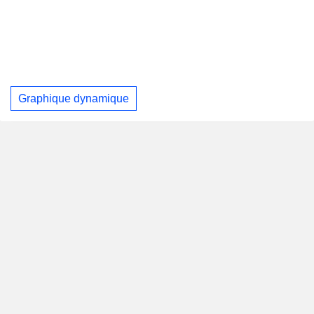
Graphique dynamique