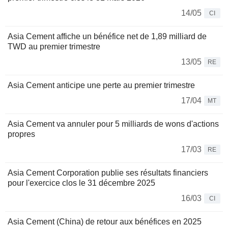
14/05
CI
Asia Cement affiche un bénéfice net de 1,89 milliard de
TWD au premier trimestre
13/05
RE
Asia Cement anticipe une perte au premier trimestre
17/04
MT
Asia Cement va annuler pour 5 milliards de wons d'actions
propres
17/03
RE
Asia Cement Corporation publie ses résultats financiers
pour l'exercice clos le 31 décembre 2025
16/03
CI
Asia Cement (China) de retour aux bénéfices en 2025