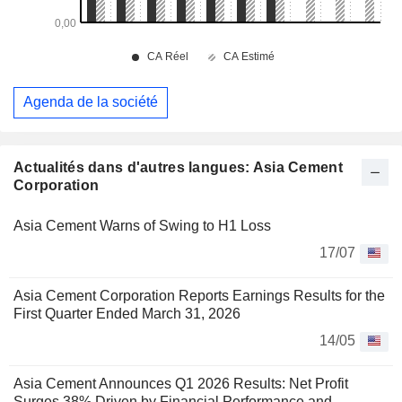
Agenda de la société
Actualités dans d'autres langues: Asia Cement
Corporation
Asia Cement Warns of Swing to H1 Loss
17/07
Asia Cement Corporation Reports Earnings Results for the
First Quarter Ended March 31, 2026
14/05
Asia Cement Announces Q1 2026 Results: Net Profit
Surges 38% Driven by Financial Performance and