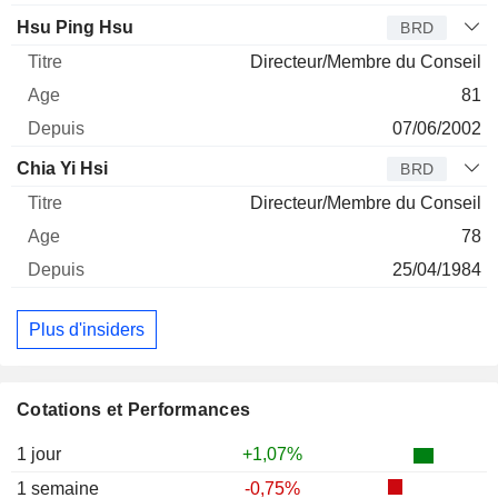
Hsu Ping Hsu
BRD
Directeur/Membre du Conseil
81
07/06/2002
Chia Yi Hsi
BRD
Directeur/Membre du Conseil
78
25/04/1984
Plus d'insiders
Cotations et Performances
1 jour
+1,07%
1 semaine
-0,75%