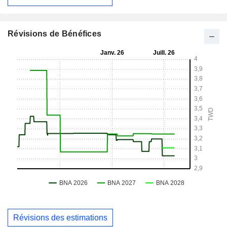
Révisions de Bénéfices
Révisions des estimations