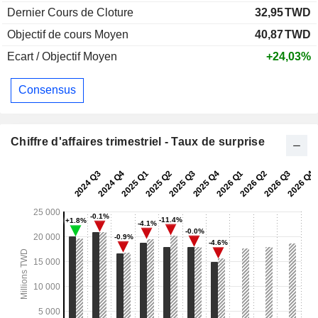
Dernier Cours de Cloture
32,95
TWD
Objectif de cours Moyen
40,87
TWD
Ecart / Objectif Moyen
+24,03%
Consensus
Chiffre d'affaires trimestriel - Taux de surprise