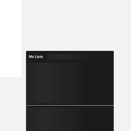
Ma Liste