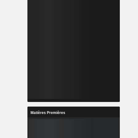
Matières Premières