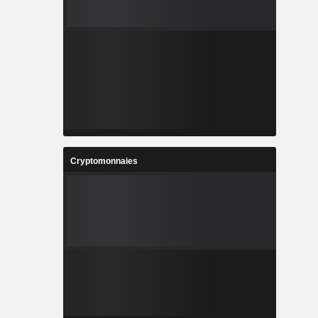
Cryptomonnaies