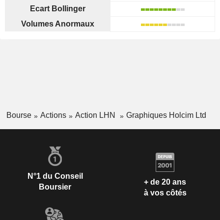
Ecart Bollinger
Volumes Anormaux
Bourse
Actions
Action LHN
Graphiques Holcim Ltd
N°1 du Conseil
+ de 20 ans
Boursier
à vos côtés