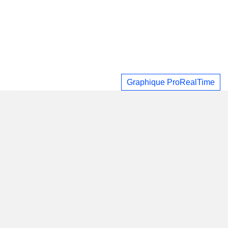
Graphique ProRealTime