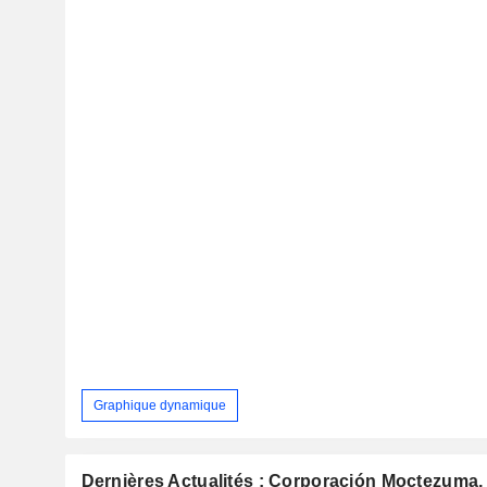
Graphique dynamique
Dernières Actualités : Corporación Moctezuma, 