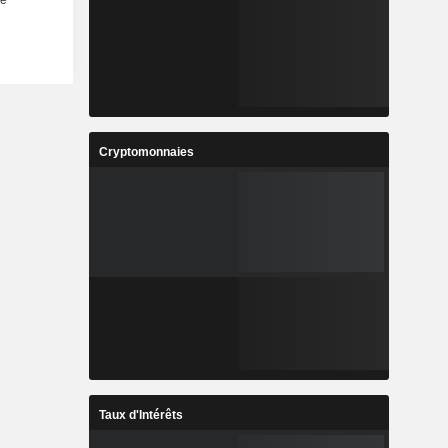
Cryptomonnaies
Taux d'Intérêts