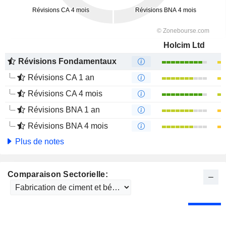
Holcim Ltd
Révisions Fondamentaux
Révisions CA 1 an
Révisions CA 4 mois
Révisions BNA 1 an
Révisions BNA 4 mois
Plus de notes
Comparaison Sectorielle: