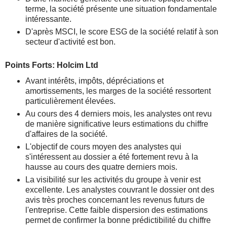
terme, la société présente une situation fondamentale
intéressante.
D'après MSCI, le score ESG de la société relatif à son
secteur d'activité est bon.
Points Forts: Holcim Ltd
Avant intérêts, impôts, dépréciations et
amortissements, les marges de la société ressortent
particulièrement élevées.
Au cours des 4 derniers mois, les analystes ont revu
de manière significative leurs estimations du chiffre
d'affaires de la société.
L'objectif de cours moyen des analystes qui
s'intéressent au dossier a été fortement revu à la
hausse au cours des quatre derniers mois.
La visibilité sur les activités du groupe à venir est
excellente. Les analystes couvrant le dossier ont des
avis très proches concernant les revenus futurs de
l'entreprise. Cette faible dispersion des estimations
permet de confirmer la bonne prédictibilité du chiffre