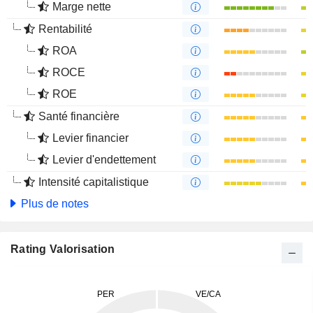
Marge nette
Rentabilité
ROA
ROCE
ROE
Santé financière
Levier financier
Levier d'endettement
Intensité capitalistique
Plus de notes
Rating Valorisation