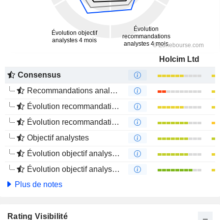
Holcim Ltd
Consensus
Recommandations analystes
Évolution recommandations analystes 1 an
Évolution recommandations analystes 4 mois
Objectif analystes
Évolution objectif analystes 1 an
Évolution objectif analystes 4 mois
Plus de notes
Rating Visibilité