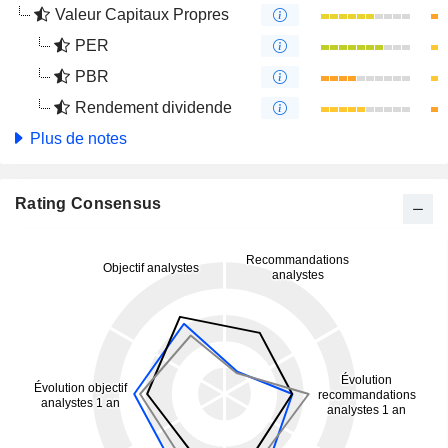
Valeur Capitaux Propres
PER
PBR
Rendement dividende
Plus de notes
Rating Consensus