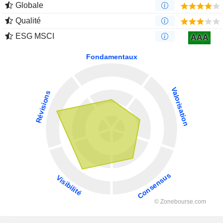
Globale
Qualité
ESG MSCI
AAA