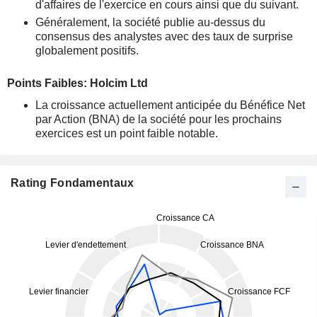
d'affaires de l'exercice en cours ainsi que du suivant.
Généralement, la société publie au-dessus du
consensus des analystes avec des taux de surprise
globalement positifs.
Points Faibles: Holcim Ltd
La croissance actuellement anticipée du Bénéfice Net
par Action (BNA) de la société pour les prochains
exercices est un point faible notable.
Rating Fondamentaux