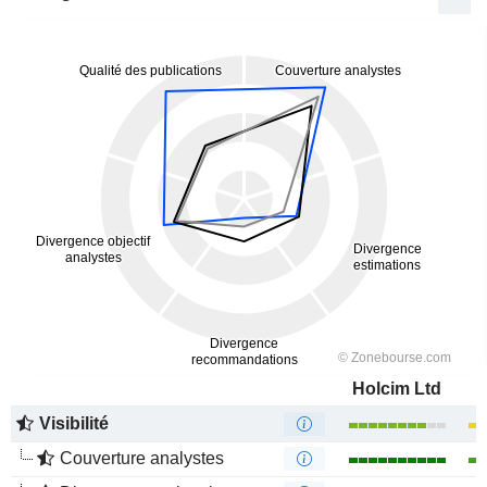
Holcim Ltd
Visibilité
Couverture analystes