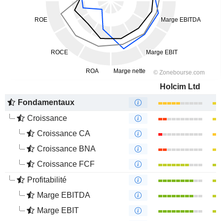
Holcim Ltd
Fondamentaux
Croissance
Croissance CA
Croissance BNA
Croissance FCF
Profitabilité
Marge EBITDA
Marge EBIT