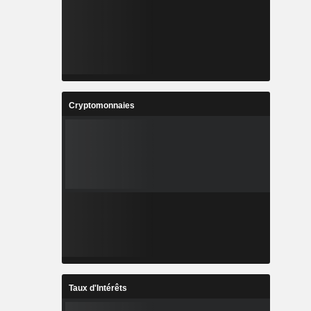
Cryptomonnaies
Taux d'Intérêts