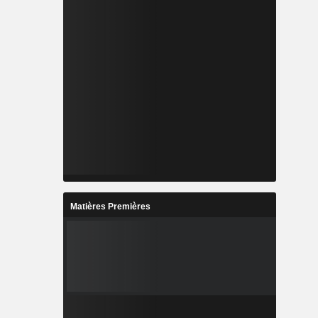
Matières Premières