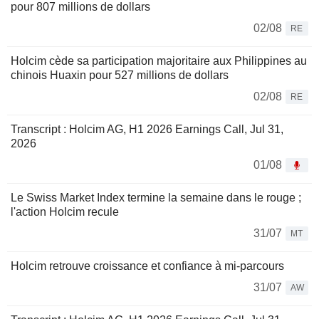
pour 807 millions de dollars
02/08
RE
Holcim cède sa participation majoritaire aux Philippines au
chinois Huaxin pour 527 millions de dollars
02/08
RE
Transcript : Holcim AG, H1 2026 Earnings Call, Jul 31,
2026
01/08
Le Swiss Market Index termine la semaine dans le rouge ;
l'action Holcim recule
31/07
MT
Holcim retrouve croissance et confiance à mi-parcours
31/07
AW