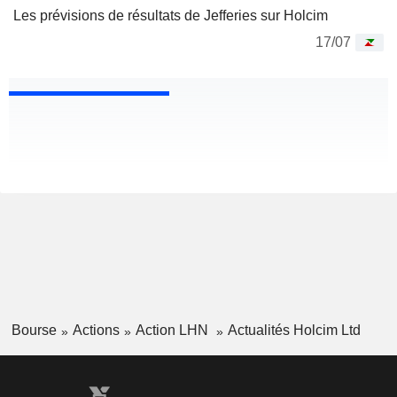
Les prévisions de résultats de Jefferies sur Holcim
17/07
Bourse
Actions
Action LHN
Actualités Holcim Ltd