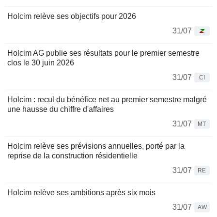
Holcim relève ses objectifs pour 2026
31/07
Holcim AG publie ses résultats pour le premier semestre
clos le 30 juin 2026
31/07
CI
Holcim : recul du bénéfice net au premier semestre malgré
une hausse du chiffre d'affaires
31/07
MT
Holcim relève ses prévisions annuelles, porté par la
reprise de la construction résidentielle
31/07
RE
Holcim relève ses ambitions après six mois
31/07
AW