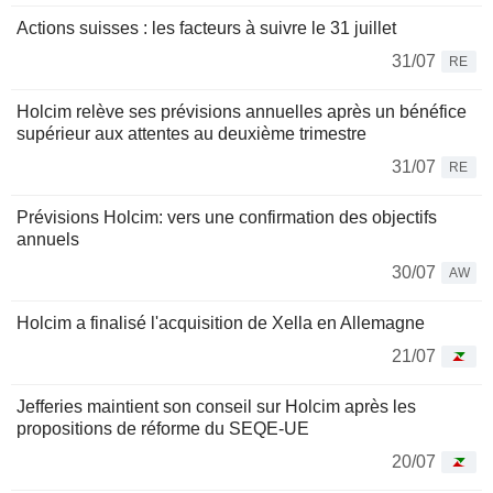
Actions suisses : les facteurs à suivre le 31 juillet
31/07
RE
Holcim relève ses prévisions annuelles après un bénéfice
supérieur aux attentes au deuxième trimestre
31/07
RE
Prévisions Holcim: vers une confirmation des objectifs
annuels
30/07
AW
Holcim a finalisé l'acquisition de Xella en Allemagne
21/07
Jefferies maintient son conseil sur Holcim après les
propositions de réforme du SEQE-UE
20/07