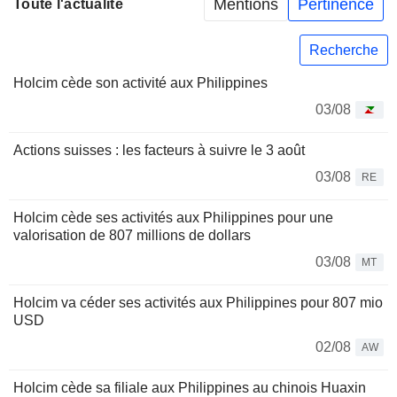
Mentions
Pertinence
Toute l'actualité
Recherche
Holcim cède son activité aux Philippines
03/08
Actions suisses : les facteurs à suivre le 3 août
03/08
RE
Holcim cède ses activités aux Philippines pour une
valorisation de 807 millions de dollars
03/08
MT
Holcim va céder ses activités aux Philippines pour 807 mio
USD
02/08
AW
Holcim cède sa filiale aux Philippines au chinois Huaxin