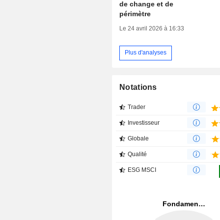
de change et de
périmètre
Le 24 avril 2026 à 16:33
Plus d'analyses
Notations
Trader
Investisseur
Globale
Qualité
ESG MSCI