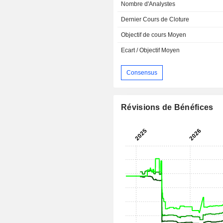
Nombre d'Analystes
Dernier Cours de Cloture
Objectif de cours Moyen
Ecart / Objectif Moyen
Consensus
Révisions de Bénéfices