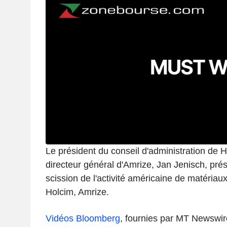
Le président du conseil d'administration de H
directeur général d'Amrize, Jan Jenisch, prés
scission de l'activité américaine de matériau
Holcim, Amrize.
Vidéos Bloomberg
, fournies par MT Newswir