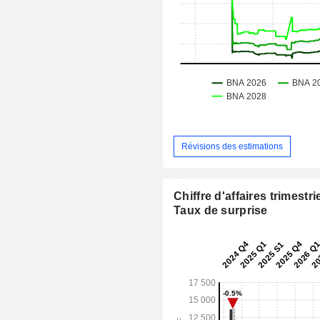
Révisions des estimations
Chiffre d'affaires trimestrie
Taux de surprise