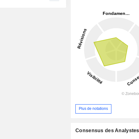
Plus de notations
Consensus des Analyste