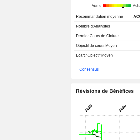
Vente
Ach
Recommandation moyenne
AC
Nombre d'Analystes
Dernier Cours de Cloture
Objectif de cours Moyen
Ecart / Objectif Moyen
Consensus
Révisions de Bénéfices