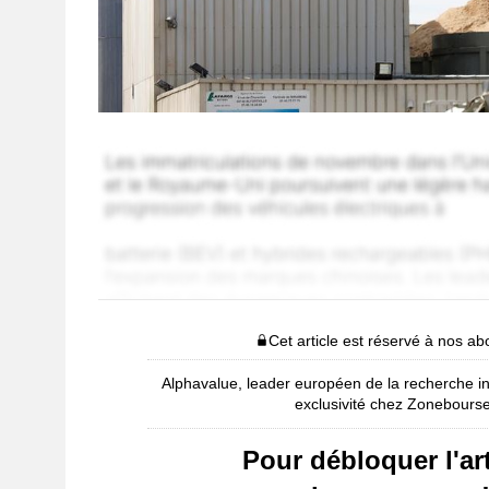
Cet article est réservé à nos a
Alphavalue, leader européen de la recherche i
exclusivité chez Zonebours
Pour débloquer l'art