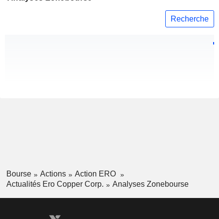
Recherche
Bourse
Actions
Action ERO
Actualités Ero Copper Corp.
Analyses Zonebourse