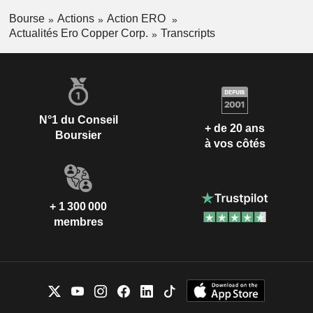
Bourse
Actions
Action ERO
Actualités Ero Copper Corp.
Transcripts
N°1 du Conseil
+ de 20 ans
Boursier
à vos côtés
+ 1 300 000
membres