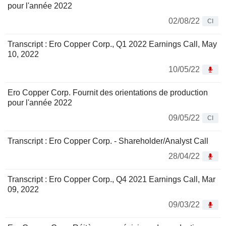
pour l'année 2022
02/08/22
CI
Transcript : Ero Copper Corp., Q1 2022 Earnings Call, May
10, 2022
10/05/22
Ero Copper Corp. Fournit des orientations de production
pour l'année 2022
09/05/22
CI
Transcript : Ero Copper Corp. - Shareholder/Analyst Call
28/04/22
Transcript : Ero Copper Corp., Q4 2021 Earnings Call, Mar
09, 2022
09/03/22