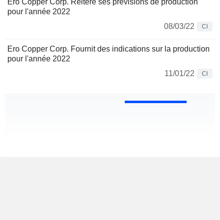
Ero Copper Corp. Réitère ses prévisions de production
pour l'année 2022
08/03/22
CI
Ero Copper Corp. Fournit des indications sur la production
pour l'année 2022
11/01/22
CI