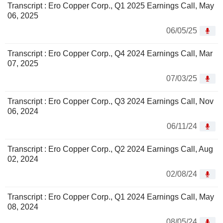
Transcript : Ero Copper Corp., Q1 2025 Earnings Call, May
06, 2025
06/05/25
Transcript : Ero Copper Corp., Q4 2024 Earnings Call, Mar
07, 2025
07/03/25
Transcript : Ero Copper Corp., Q3 2024 Earnings Call, Nov
06, 2024
06/11/24
Transcript : Ero Copper Corp., Q2 2024 Earnings Call, Aug
02, 2024
02/08/24
Transcript : Ero Copper Corp., Q1 2024 Earnings Call, May
08, 2024
08/05/24