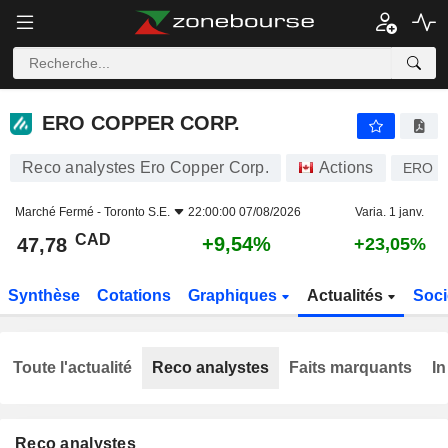
ERO COPPER CORP.
47,78
$
+9,54%
ERO COPPER CORP.
Reco analystes Ero Copper Corp.
Actions
ERO
Marché Fermé -
Toronto S.E.
22:00:00 07/08/2026
Varia. 1 janv.
CAD
+9,54%
47,78
+23,05%
Synthèse
Cotations
Graphiques
Actualités
Soci
Toute l'actualité
Reco analystes
Faits marquants
In
Reco analystes