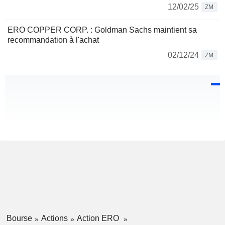
12/02/25
ZM
ERO COPPER CORP. : Goldman Sachs maintient sa
recommandation à l'achat
02/12/24
ZM
Bourse
Actions
Action ERO