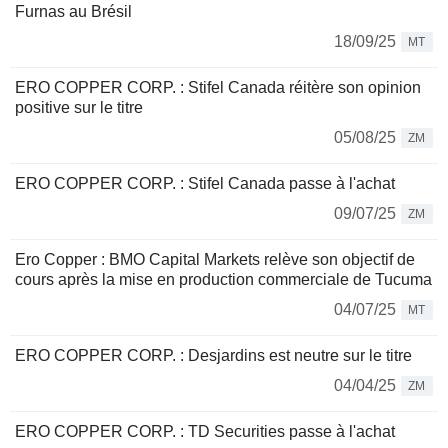
Furnas au Brésil
18/09/25
MT
ERO COPPER CORP. : Stifel Canada réitère son opinion
positive sur le titre
05/08/25
ZM
ERO COPPER CORP. : Stifel Canada passe à l'achat
09/07/25
ZM
Ero Copper : BMO Capital Markets relève son objectif de
cours après la mise en production commerciale de Tucuma
04/07/25
MT
ERO COPPER CORP. : Desjardins est neutre sur le titre
04/04/25
ZM
ERO COPPER CORP. : TD Securities passe à l'achat