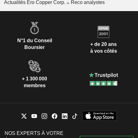
Actualités Ero Copper Corp.
Reco analystes
N°1 du Conseil
+ de 20 ans
Boursier
à vos côtés
+ 1 300 000
membres
NOS EXPERTS À VOTRE