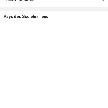
Pays des Sociétés liées