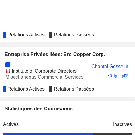
Relations Actives
Relations Passées
Entreprise Privées liées: Ero Copper Corp.
Chantal Gosselin
Institute of Corporate Directors
Sally Eyre
Miscellaneous Commercial Services
Relations Actives
Relations Passées
Statistiques des Connexions
Actives
Inactives