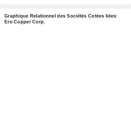
Graphique Relationnel des Sociétés Cotées liées:
Ero Copper Corp.