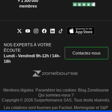
+ 1 300 000
membres
NOS EXPERTS À VOTRE
ÉCOUTE
Contactez-nous
Lundi - Vendredi 9h-12h / 14h-
18h
Mentions légales
Paramétrer les cookies
Blog Zonebourse
Qui sommes-nous ?
Copyright © 2026 Surperformance SAS. Tous droits réservés.
Les cotations sont fournies par Factset, Morningstar et S&P