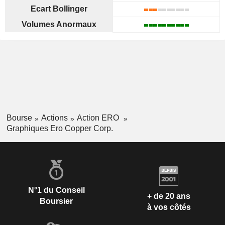
Ecart Bollinger
Volumes Anormaux
Bourse
Actions
Action ERO
Graphiques Ero Copper Corp.
N°1 du Conseil
+ de 20 ans
Boursier
à vos côtés