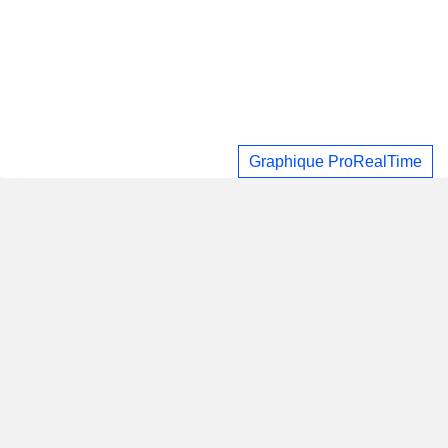
Graphique ProRealTime