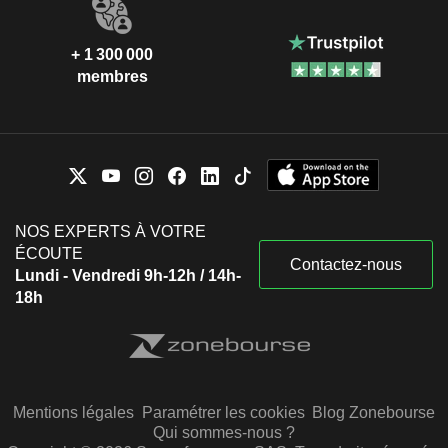
+ 1 300 000
membres
NOS EXPERTS À VOTRE
ÉCOUTE
Contactez-nous
Lundi - Vendredi 9h-12h / 14h-
18h
Mentions légales
Paramétrer les cookies
Blog Zonebourse
Qui sommes-nous ?