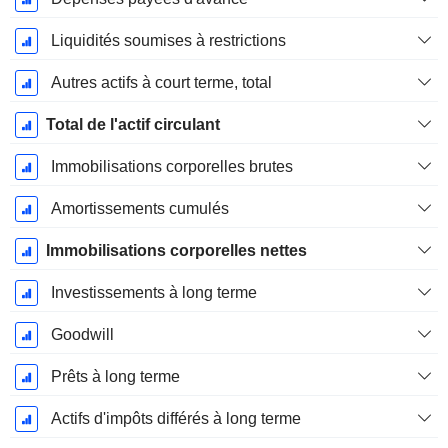
Liquidités soumises à restrictions
Autres actifs à court terme, total
Total de l'actif circulant
Immobilisations corporelles brutes
Amortissements cumulés
Immobilisations corporelles nettes
Investissements à long terme
Goodwill
Prêts à long terme
Actifs d'impôts différés à long terme