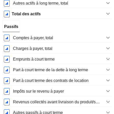
Autres actifs à long terme, total
Total des actifs
Passifs
Comptes à payer, total
Charges à payer, total
Emprunts à court terme
Part à court terme de la dette à long terme
Part à court terme des contrats de location
Impôts sur le revenu à payer
Revenus collectés avant livraison du produit/service
Autres passifs à court terme