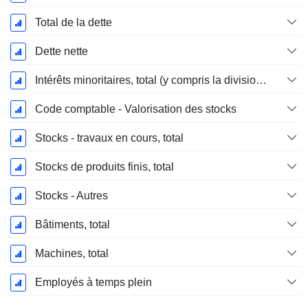
Total de la dette
Dette nette
Intérêts minoritaires, total (y compris la division financière)
Code comptable - Valorisation des stocks
Stocks - travaux en cours, total
Stocks de produits finis, total
Stocks - Autres
Bâtiments, total
Machines, total
Employés à temps plein