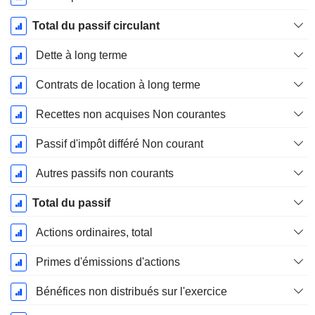
Total du passif circulant
Dette à long terme
Contrats de location à long terme
Recettes non acquises Non courantes
Passif d'impôt différé Non courant
Autres passifs non courants
Total du passif
Actions ordinaires, total
Primes d'émissions d'actions
Bénéfices non distribués sur l'exercice