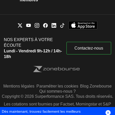
NOS EXPERTS À VOTRE
ÉCOUTE
Contactez-nous
Lundi - Vendredi 9h-12h / 14h-
18h
Mentions légales
Paramétrer les cookies
Blog Zonebourse
Qui sommes-nous ?
Copyright © 2026 Surperformance SAS. Tous droits réservés.
Les cotations sont fournies par Factset, Morningstar et S&P
Capital IQ
Dès maintenant, trouvez facilement les meilleurs