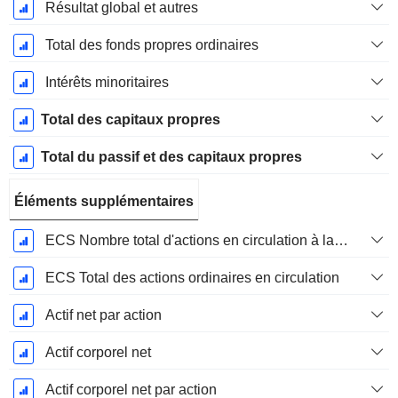
Résultat global et autres
Total des fonds propres ordinaires
Intérêts minoritaires
Total des capitaux propres
Total du passif et des capitaux propres
Éléments supplémentaires
ECS Nombre total d'actions en circulation à la date de dépôt
ECS Total des actions ordinaires en circulation
Actif net par action
Actif corporel net
Actif corporel net par action