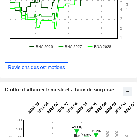
Révisions des estimations
Chiffre d'affaires trimestriel - Taux de surprise