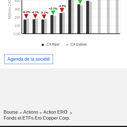
Agenda de la société
Bourse
Actions
Action ERO
Fonds et ETFs Ero Copper Corp.