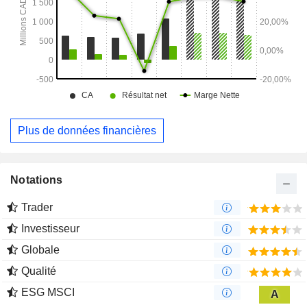
Plus de données financières
Notations
Trader
Investisseur
Globale
Qualité
ESG MSCI
A