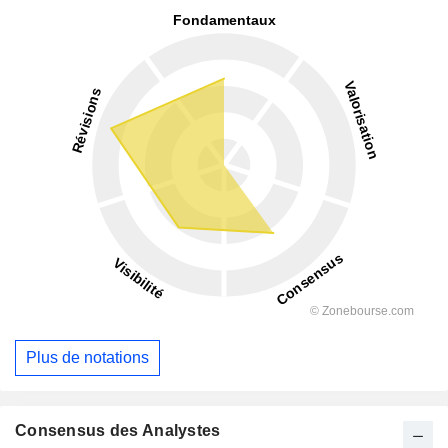
Plus de notations
Consensus des Analystes