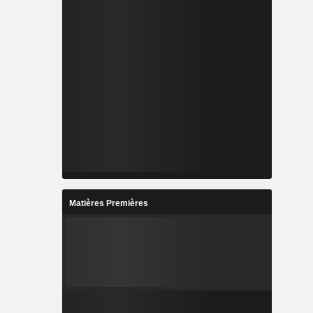
Matières Premières