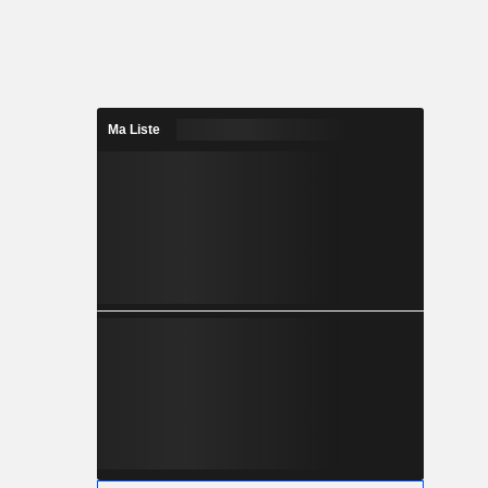
Ma Liste