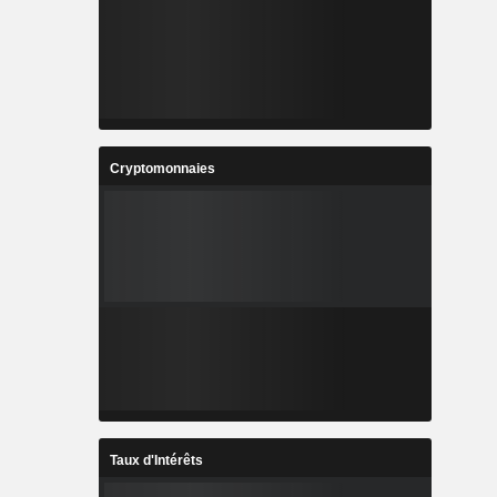
Cryptomonnaies
Taux d'Intérêts