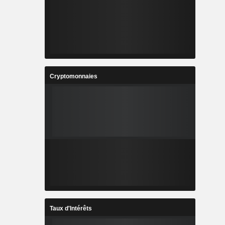
Cryptomonnaies
Taux d'Intérêts