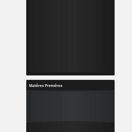
Matières Premières