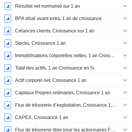
Résultat net normalisé sur 1 an
BPA dilué avant extra, 1 an de croissance
Créances clients, Croissance sur 1 an
Stocks, Croissance 1 an
Immobilisations corporelles nettes, 1 an Croissance
Total des actifs, 1 an Croissance en %
Actif corporel net, Croissance 1 an
Capitaux Propres ordinaires, Croissance 1 an
Flux de trésorerie d’exploitation, Croissance 1 an
CAPEX, Croissance 1 an
Flux de trésorerie libre pour les actionnaires FCFE, Croissance 1 an