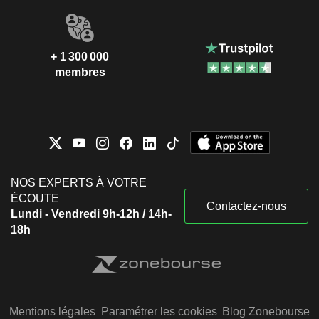
+ 1 300 000
membres
NOS EXPERTS À VOTRE
ÉCOUTE
Contactez-nous
Lundi - Vendredi 9h-12h / 14h-
18h
Mentions légales
Paramétrer les cookies
Blog Zonebourse