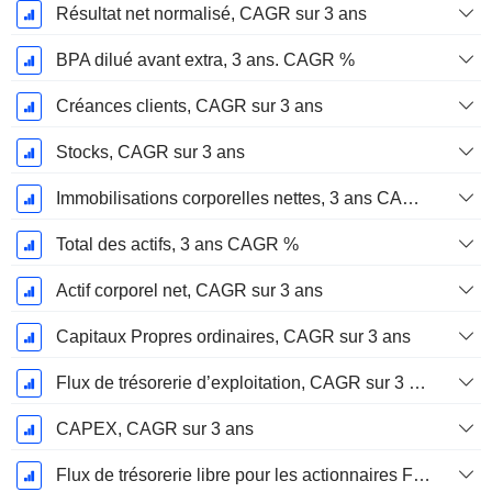
Résultat net normalisé, CAGR sur 3 ans
BPA dilué avant extra, 3 ans. CAGR %
Créances clients, CAGR sur 3 ans
Stocks, CAGR sur 3 ans
Immobilisations corporelles nettes, 3 ans CAGR %
Total des actifs, 3 ans CAGR %
Actif corporel net, CAGR sur 3 ans
Capitaux Propres ordinaires, CAGR sur 3 ans
Flux de trésorerie d’exploitation, CAGR sur 3 ans
CAPEX, CAGR sur 3 ans
Flux de trésorerie libre pour les actionnaires FCFE, CAGR sur 3 ans