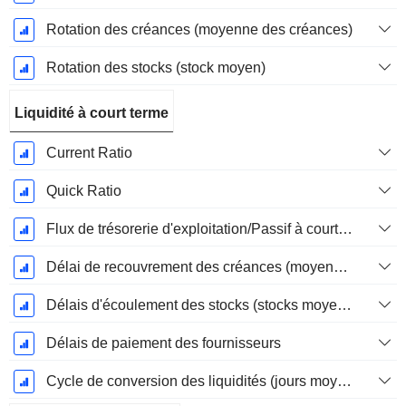
Rotation des créances (moyenne des créances)
Rotation des stocks (stock moyen)
Liquidité à court terme
Current Ratio
Quick Ratio
Flux de trésorerie d'exploitation/Passif à court terme
Délai de recouvrement des créances (moyenne des créances)
Délais d'écoulement des stocks (stocks moyens)
Délais de paiement des fournisseurs
Cycle de conversion des liquidités (jours moyens)