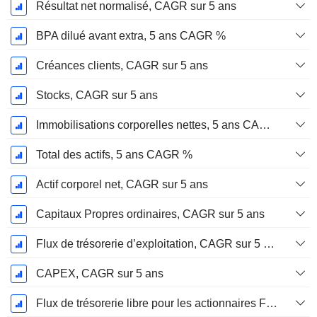
Résultat net normalisé, CAGR sur 5 ans
BPA dilué avant extra, 5 ans CAGR %
Créances clients, CAGR sur 5 ans
Stocks, CAGR sur 5 ans
Immobilisations corporelles nettes, 5 ans CAGR %
Total des actifs, 5 ans CAGR %
Actif corporel net, CAGR sur 5 ans
Capitaux Propres ordinaires, CAGR sur 5 ans
Flux de trésorerie d’exploitation, CAGR sur 5 ans
CAPEX, CAGR sur 5 ans
Flux de trésorerie libre pour les actionnaires FCFE, CAGR sur 5 ans