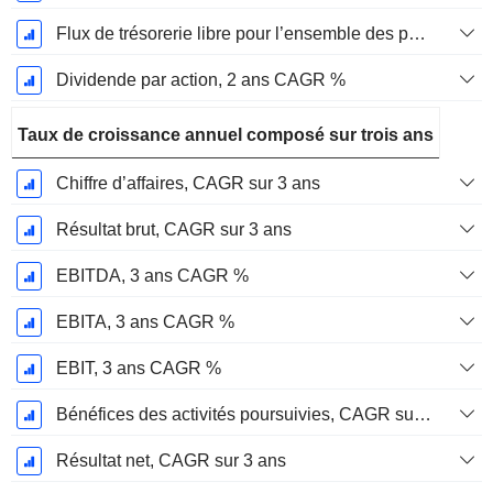
Flux de trésorerie libre pour l’ensemble des pourvoyeurs de fonds (créanciers et actionnaires) FCFF, CAGR sur 2 ans
Dividende par action, 2 ans CAGR %
Taux de croissance annuel composé sur trois ans
Chiffre d’affaires, CAGR sur 3 ans
Résultat brut, CAGR sur 3 ans
EBITDA, 3 ans CAGR %
EBITA, 3 ans CAGR %
EBIT, 3 ans CAGR %
Bénéfices des activités poursuivies, CAGR sur 3 ans
Résultat net, CAGR sur 3 ans