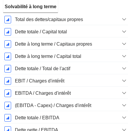
Solvabilité à long terme
Total des dettes/capitaux propres
Dette totale / Capital total
Dette à long terme / Capitaux propres
Dette à long terme / Capital total
Dette totale / Total de l'actif
EBIT / Charges d'intérêt
EBITDA / Charges d'intérêt
(EBITDA - Capex) / Charges d'intérêt
Dette totale / EBITDA
Dette nette / EBITDA