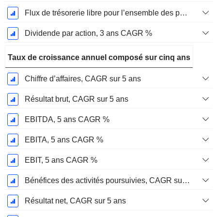
Flux de trésorerie libre pour l’ensemble des pourvoyeurs de fonds (créanciers et actionnaires) FCFF, CAGR sur 3 ans
Dividende par action, 3 ans CAGR %
Taux de croissance annuel composé sur cinq ans
Chiffre d’affaires, CAGR sur 5 ans
Résultat brut, CAGR sur 5 ans
EBITDA, 5 ans CAGR %
EBITA, 5 ans CAGR %
EBIT, 5 ans CAGR %
Bénéfices des activités poursuivies, CAGR sur 5 ans
Résultat net, CAGR sur 5 ans