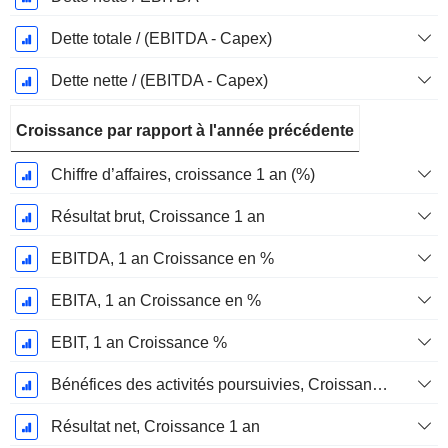
Dette totale / (EBITDA - Capex)
Dette nette / (EBITDA - Capex)
Croissance par rapport à l'année précédente
Chiffre d’affaires, croissance 1 an (%)
Résultat brut, Croissance 1 an
EBITDA, 1 an Croissance en %
EBITA, 1 an Croissance en %
EBIT, 1 an Croissance %
Bénéfices des activités poursuivies, Croissance 1 an
Résultat net, Croissance 1 an