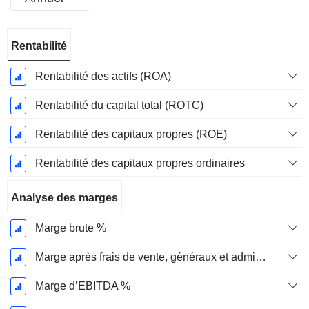
Période
Rentabilité
Fiscale:
Février
Rentabilité des actifs (ROA)
Rentabilité du capital total (ROTC)
Rentabilité des capitaux propres (ROE)
Rentabilité des capitaux propres ordinaires
Analyse des marges
Marge brute %
Marge après frais de vente, généraux et administratifs %
Marge d’EBITDA %