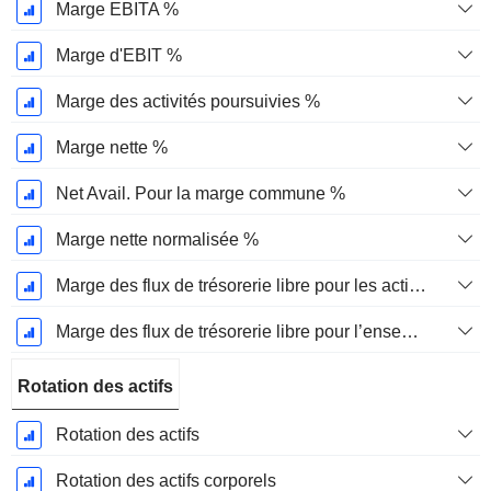
Marge EBITA %
Marge d'EBIT %
Marge des activités poursuivies %
Marge nette %
Net Avail. Pour la marge commune %
Marge nette normalisée %
Marge des flux de trésorerie libre pour les actionnaires
Marge des flux de trésorerie libre pour l’ensemble des pourvoyeurs de fonds
Rotation des actifs
Rotation des actifs
Rotation des actifs corporels