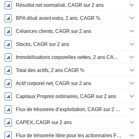
Résultat net normalisé, CAGR sur 2 ans
BPA dilué avant extra, 2 ans. CAGR %
Créances clients, CAGR sur 2 ans
Stocks, CAGR sur 2 ans
Immobilisations corporelles nettes, 2 ans CAGR %
Total des actifs, 2 ans CAGR %
Actif corporel net, CAGR sur 2 ans
Capitaux Propres ordinaires, CAGR sur 2 ans
Flux de trésorerie d’exploitation, CAGR sur 2 ans
CAPEX, CAGR sur 2 ans
Flux de trésorerie libre pour les actionnaires FCFE, CAGR sur 2 ans