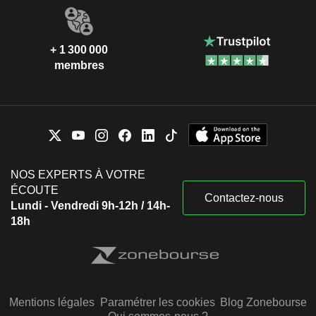
+ 1 300 000
membres
NOS EXPERTS À VOTRE
ÉCOUTE
Contactez-nous
Lundi - Vendredi 9h-12h / 14h-
18h
Mentions légales
Paramétrer les cookies
Blog Zonebourse