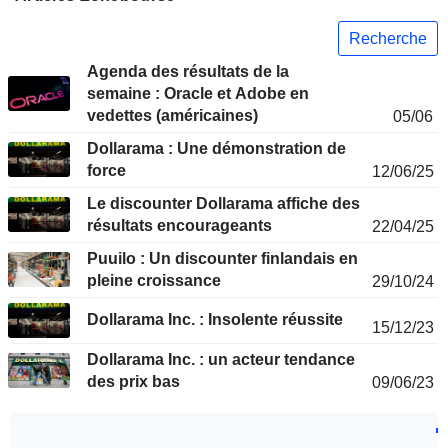
Recherche
Agenda des résultats de la
semaine : Oracle et Adobe en
vedettes (américaines)
05/06
Dollarama : Une démonstration de
force
12/06/25
Le discounter Dollarama affiche des
résultats encourageants
22/04/25
Puuilo : Un discounter finlandais en
pleine croissance
29/10/24
Dollarama Inc. : Insolente réussite
15/12/23
Dollarama Inc. : un acteur tendance
des prix bas
09/06/23