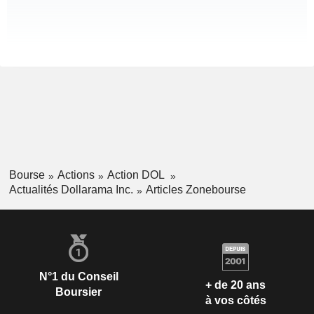
Bourse
Actions
Action DOL
Actualités Dollarama Inc.
Articles Zonebourse
N°1 du Conseil
+ de 20 ans
Boursier
à vos côtés