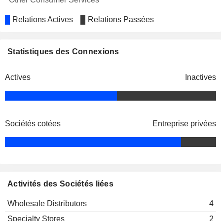
Relations Actives
Relations Passées
Statistiques des Connexions
Actives
Inactives
Sociétés cotées
Entreprise privées
Activités des Sociétés liées
Wholesale Distributors
4
Specialty Stores
2