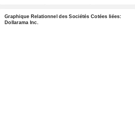
Graphique Relationnel des Sociétés Cotées liées:
Dollarama Inc.