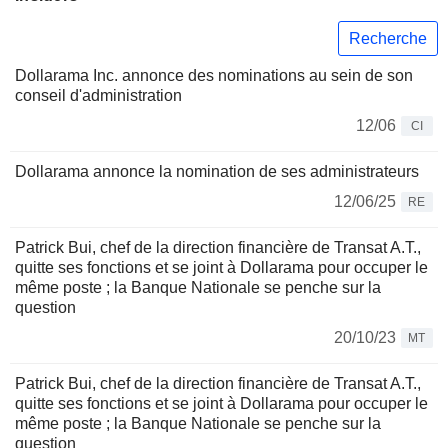
Recherche
Dollarama Inc. annonce des nominations au sein de son
conseil d'administration
12/06
CI
Dollarama annonce la nomination de ses administrateurs
12/06/25
RE
Patrick Bui, chef de la direction financière de Transat A.T.,
quitte ses fonctions et se joint à Dollarama pour occuper le
même poste ; la Banque Nationale se penche sur la
question
20/10/23
MT
Patrick Bui, chef de la direction financière de Transat A.T.,
quitte ses fonctions et se joint à Dollarama pour occuper le
même poste ; la Banque Nationale se penche sur la
question