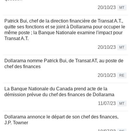
20/10/23
MT
Patrick Bui, chef de la direction financière de Transat A.T.,
quitte ses fonctions et se joint à Dollarama pour occuper le
même poste ; la Banque Nationale examine l'impact pour
Transat A.T.
20/10/23
MT
Dollarama nomme Patrick Bui, de Transat AT, au poste de
chef des finances
20/10/23
RE
La Banque Nationale du Canada prend acte de la
démission prévue du chef des finances de Dollarama
11/07/23
MT
Dollarama annonce le départ de son chef des finances,
J.P. Towner