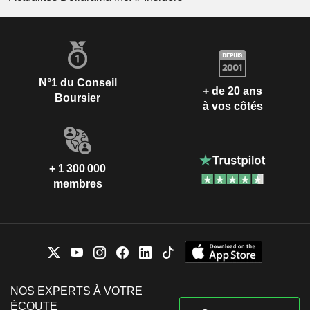
N°1 du Conseil
+ de 20 ans
Boursier
à vos côtés
+ 1 300 000
membres
NOS EXPERTS À VOTRE
ÉCOUTE