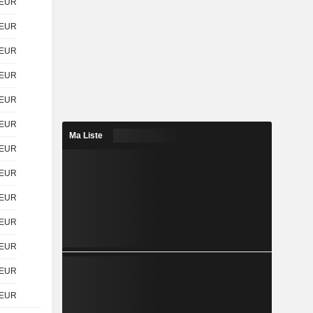
EUR
EUR
EUR
EUR
EUR
EUR
Ma Liste
EUR
EUR
EUR
EUR
EUR
EUR
EUR