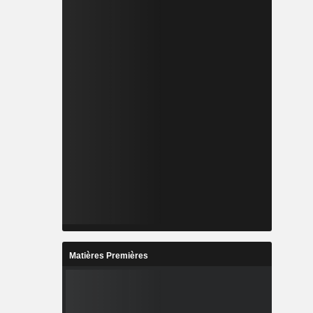
Matières Premières