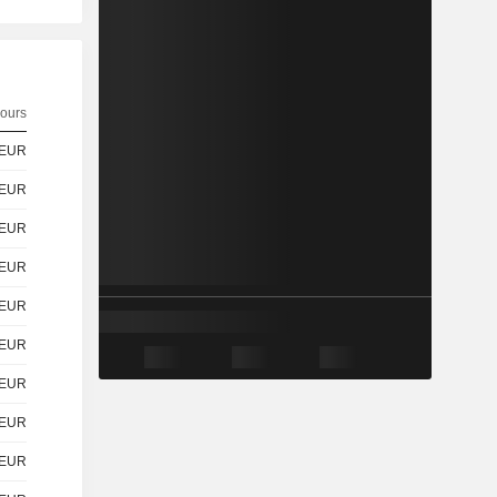
ours
EUR
EUR
EUR
EUR
EUR
EUR
EUR
EUR
EUR