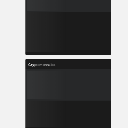
Cryptomonnaies