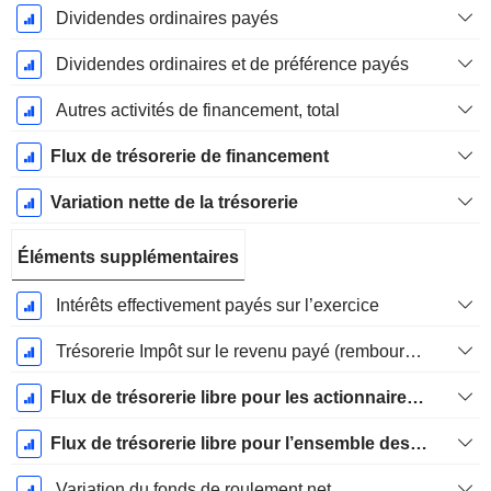
Dividendes ordinaires payés
Dividendes ordinaires et de préférence payés
Autres activités de financement, total
Flux de trésorerie de financement
Variation nette de la trésorerie
Éléments supplémentaires
Intérêts effectivement payés sur l’exercice
Trésorerie Impôt sur le revenu payé (remboursement)Impôt effectivement payé (remboursé) sur l’exercice
Flux de trésorerie libre pour les actionnaires FCFE
Flux de trésorerie libre pour l’ensemble des pourvoyeurs de fonds (créanciers et actionnaires) FCFF
Variation du fonds de roulement net