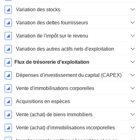
Variation des stocks
Variation des dettes fournisseurs
Variation de l'impôt sur le revenu
Variation des autres actifs nets d'exploitation
Flux de trésorerie d'exploitation
Dépenses d'investissement du capital (CAPEX)
Vente d'immobilisations corporelles
Acquisitions en espèces
Vente (achat) de biens immobiliers
Vente (achat) d'immobilisations incorporelles