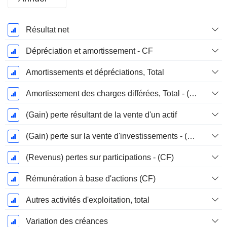
Période
Résultat net
Fiscale:
Février
Dépréciation et amortissement - CF
Amortissements et dépréciations, Total
Amortissement des charges différées, Total - (CF)
(Gain) perte résultant de la vente d'un actif
(Gain) perte sur la vente d'investissements - (CF)
(Revenus) pertes sur participations - (CF)
Rémunération à base d'actions (CF)
Autres activités d'exploitation, total
Variation des créances