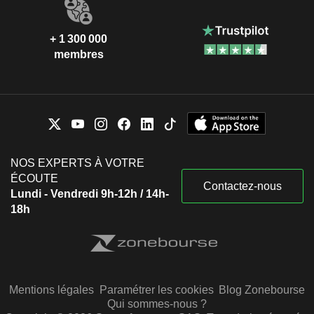
+ 1 300 000
membres
NOS EXPERTS À VOTRE
ÉCOUTE
Contactez-nous
Lundi - Vendredi 9h-12h / 14h-
18h
Mentions légales
Paramétrer les cookies
Blog Zonebourse
Qui sommes-nous ?