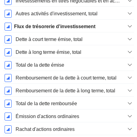
Investissements en titres négociables et en actions, total
Autres activités d'investissement, total
Flux de trésorerie d'investissement
Dette à court terme émise, total
Dette à long terme émise, total
Total de la dette émise
Remboursement de la dette à court terme, total
Remboursement de la dette à long terme, total
Total de la dette remboursée
Émission d'actions ordinaires
Rachat d'actions ordinaires