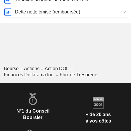
Dette nette émise (remboursée)
Bourse
Actions
Action DOL
Finances Dollarama Inc.
Flux de Trésorerie
N°1 du Conseil
+ de 20 ans
Boursier
à vos côtés