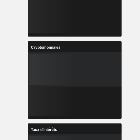
Cryptomonnaies
Taux d'Intérêts