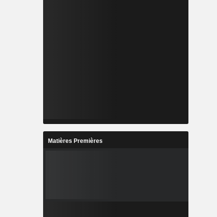
Matières Premières