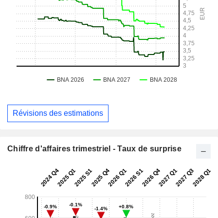
Révisions des estimations
Chiffre d'affaires trimestriel - Taux de surprise