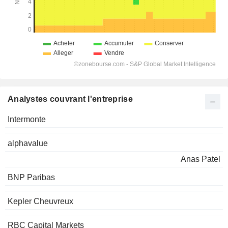
Analystes couvrant l'entreprise
Intermonte
alphavalue
Anas Patel
BNP Paribas
Kepler Cheuvreux
RBC Capital Markets