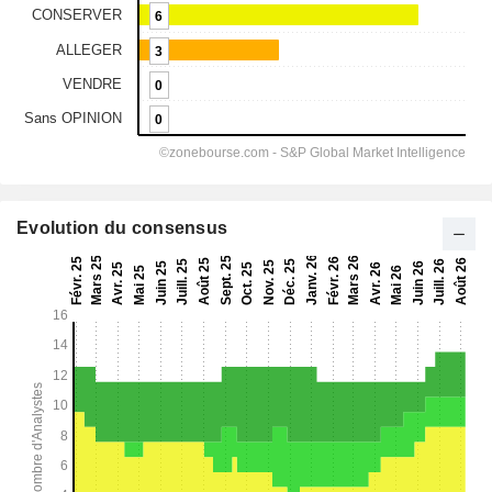
Evolution du consensus