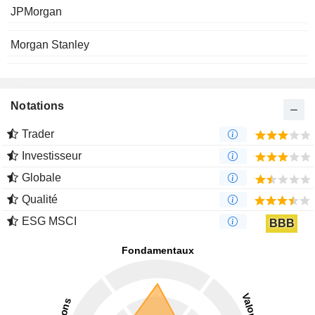
JPMorgan
Morgan Stanley
Notations
Trader
Investisseur
Globale
Qualité
ESG MSCI
BBB