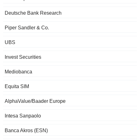
Deutsche Bank Research
Piper Sandler & Co.
UBS
Invest Securities
Mediobanca
Equita SIM
AlphaValue/Baader Europe
Intesa Sanpaolo
Banca Akros (ESN)