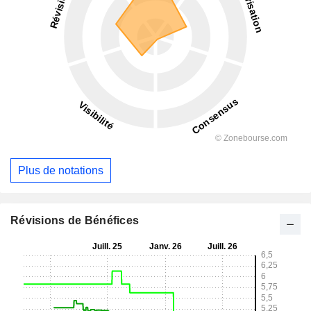
Plus de notations
Révisions de Bénéfices