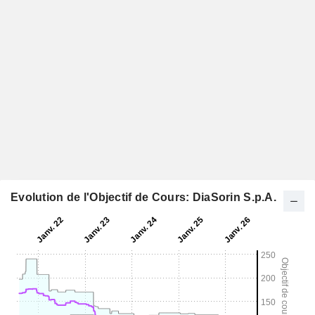
Evolution de l'Objectif de Cours: DiaSorin S.p.A.