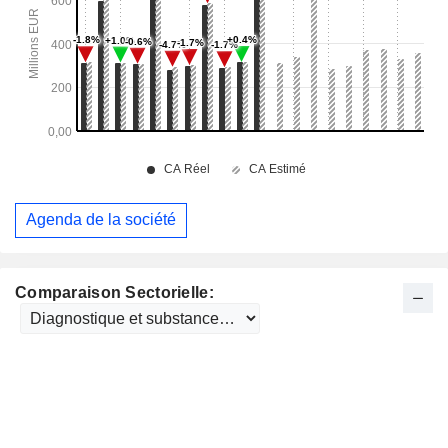
Agenda de la société
Comparaison Sectorielle: