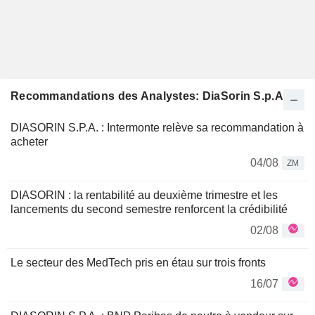
Recommandations des Analystes: DiaSorin S.p.A.
DIASORIN S.P.A. : Intermonte relève sa recommandation à
acheter
04/08
ZM
DIASORIN : la rentabilité au deuxième trimestre et les
lancements du second semestre renforcent la crédibilité
02/08
Le secteur des MedTech pris en étau sur trois fronts
16/07