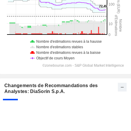
Changements de Recommandations des
Analystes: DiaSorin S.p.A.