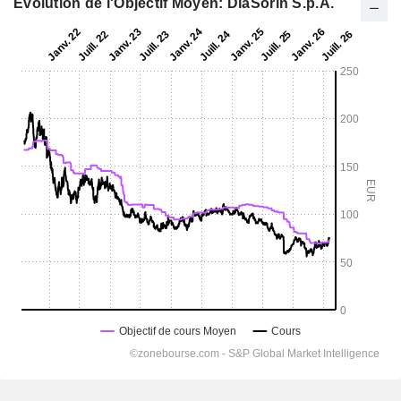
Evolution de l'Objectif Moyen: DiaSorin S.p.A.