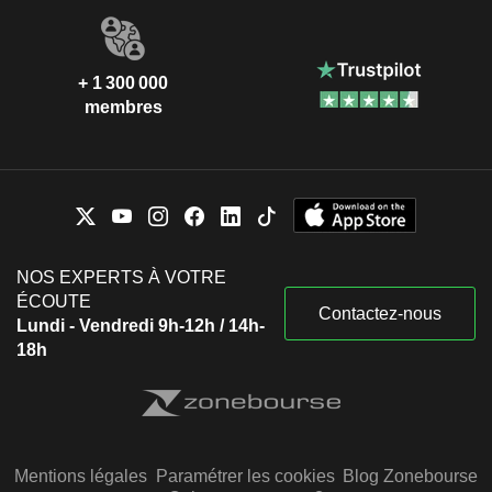
+ 1 300 000
membres
NOS EXPERTS À VOTRE
ÉCOUTE
Contactez-nous
Lundi - Vendredi 9h-12h / 14h-
18h
Mentions légales
Paramétrer les cookies
Blog Zonebourse