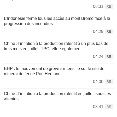
08:31
RE
L'Indonésie ferme tous les accès au mont Bromo face à la
progression des incendies
04:29
RE
Chine : l'inflation à la production ralentit à un plus bas de
trois mois en juillet, l'IPC reflue également
04:24
RE
BHP : le mouvement de grève s'intensifie sur le site de
minerai de fer de Port Hedland
04:00
RE
Chine : l'inflation à la production ralentit en juillet, sous les
attentes
03:41
RE