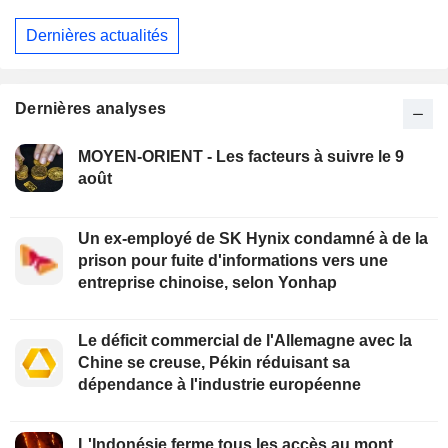
Dernières actualités
Dernières analyses
MOYEN-ORIENT - Les facteurs à suivre le 9
août
Un ex-employé de SK Hynix condamné à de la
prison pour fuite d'informations vers une
entreprise chinoise, selon Yonhap
Le déficit commercial de l'Allemagne avec la
Chine se creuse, Pékin réduisant sa
dépendance à l'industrie européenne
L'Indonésie ferme tous les accès au mont