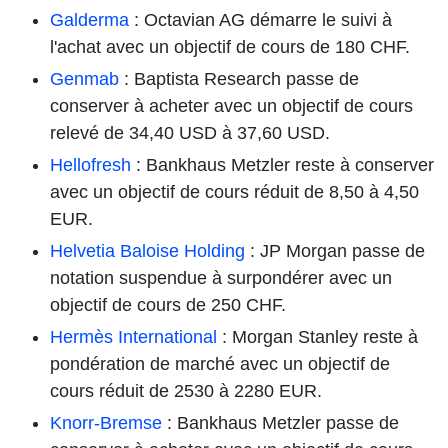
Galderma
: Octavian AG démarre le suivi à
l'achat avec un objectif de cours de 180 CHF.
Genmab
: Baptista Research passe de
conserver à acheter avec un objectif de cours
relevé de 34,40 USD à 37,60 USD.
Hellofresh
: Bankhaus Metzler reste à conserver
avec un objectif de cours réduit de 8,50 à 4,50
EUR.
Helvetia Baloise Holding
: JP Morgan passe de
notation suspendue à surpondérer avec un
objectif de cours de 250 CHF.
Hermès International
: Morgan Stanley reste à
pondération de marché avec un objectif de
cours réduit de 2530 à 2280 EUR.
Knorr-Bremse
: Bankhaus Metzler passe de