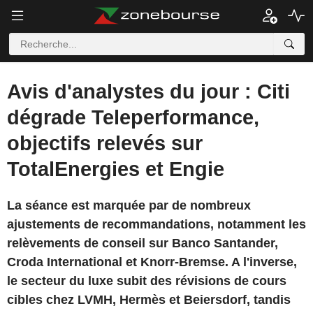
Avis d'analystes du jour : Citi
dégrade Teleperformance,
objectifs relevés sur
TotalEnergies et Engie
La séance est marquée par de nombreux
ajustements de recommandations, notamment les
relèvements de conseil sur Banco Santander,
Croda International et Knorr-Bremse. A l'inverse,
le secteur du luxe subit des révisions de cours
cibles chez LVMH, Hermès et Beiersdorf, tandis