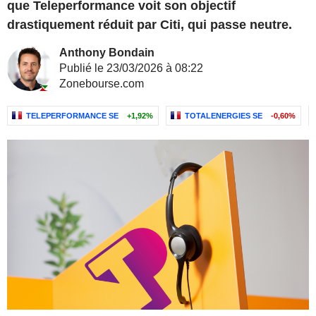
que Teleperformance voit son objectif
drastiquement réduit par Citi, qui passe neutre.
Anthony Bondain
Publié le 23/03/2026 à 08:22
Zonebourse.com
TELEPERFORMANCE SE
+1,92%
TOTALENERGIES SE
-0,60%