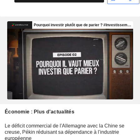
Économie : Plus d'actualités
Le déficit commercial de l'Allemagne avec la Chine se
creuse, Pékin réduisant sa dépendance à l'industrie
européenne