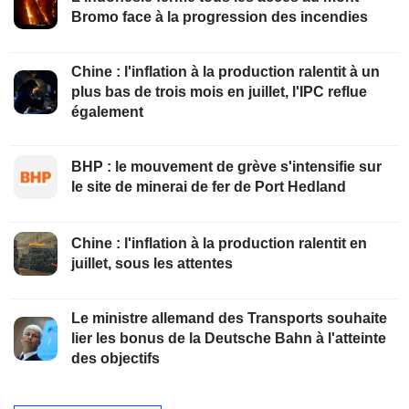
Bromo face à la progression des incendies
Chine : l'inflation à la production ralentit à un
plus bas de trois mois en juillet, l'IPC reflue
également
BHP : le mouvement de grève s'intensifie sur
le site de minerai de fer de Port Hedland
Chine : l'inflation à la production ralentit en
juillet, sous les attentes
Le ministre allemand des Transports souhaite
lier les bonus de la Deutsche Bahn à l'atteinte
des objectifs