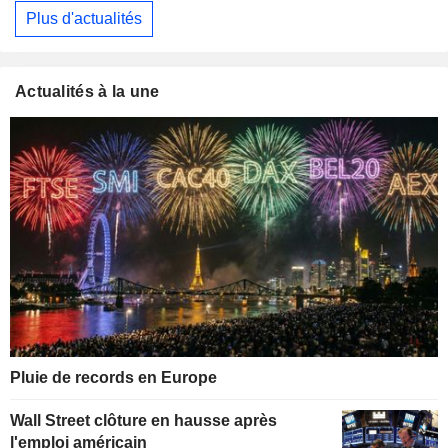
Plus d'actualités
Actualités à la une
Pluie de records en Europe
Wall Street clôture en hausse après
l'emploi américain