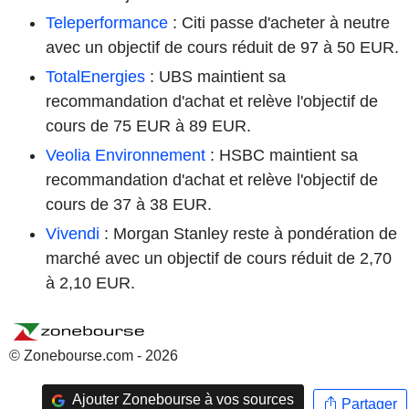
Teleperformance
: Citi passe d'acheter à neutre
avec un objectif de cours réduit de 97 à 50 EUR.
TotalEnergies
: UBS maintient sa
recommandation d'achat et relève l'objectif de
cours de 75 EUR à 89 EUR.
Veolia Environnement
: HSBC maintient sa
recommandation d'achat et relève l'objectif de
cours de 37 à 38 EUR.
Vivendi
: Morgan Stanley reste à pondération de
marché avec un objectif de cours réduit de 2,70
à 2,10 EUR.
© Zonebourse.com - 2026
Ajouter Zonebourse à vos sources
Partager