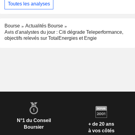
Toutes les analyses
Bourse
Actualités Bourse
Avis d'analystes du jour : Citi dégrade Teleperformance,
objectifs relevés sur TotalEnergies et Engie
N°1 du Conseil
+ de 20 ans
Boursier
à vos côtés