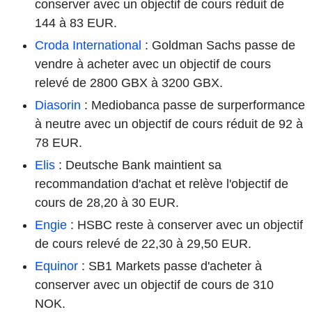
conserver avec un objectif de cours réduit de
144 à 83 EUR.
Croda International
: Goldman Sachs passe de
vendre à acheter avec un objectif de cours
relevé de 2800 GBX à 3200 GBX.
Diasorin
: Mediobanca passe de surperformance
à neutre avec un objectif de cours réduit de 92 à
78 EUR.
Elis
: Deutsche Bank maintient sa
recommandation d'achat et relève l'objectif de
cours de 28,20 à 30 EUR.
Engie
: HSBC reste à conserver avec un objectif
de cours relevé de 22,30 à 29,50 EUR.
Equinor
: SB1 Markets passe d'acheter à
conserver avec un objectif de cours de 310
NOK.