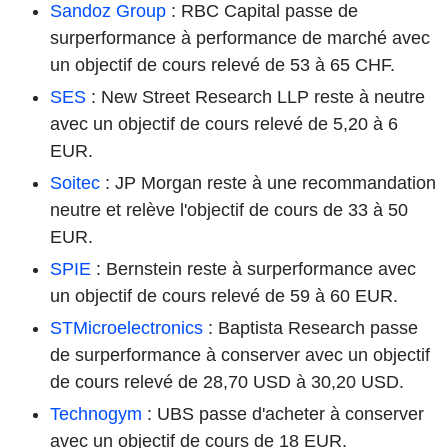
Sandoz Group
: RBC Capital passe de
surperformance à performance de marché avec
un objectif de cours relevé de 53 à 65 CHF.
SES
: New Street Research LLP reste à neutre
avec un objectif de cours relevé de 5,20 à 6
EUR.
Soitec
: JP Morgan reste à une recommandation
neutre et relève l'objectif de cours de 33 à 50
EUR.
SPIE
: Bernstein reste à surperformance avec
un objectif de cours relevé de 59 à 60 EUR.
STMicroelectronics
: Baptista Research passe
de surperformance à conserver avec un objectif
de cours relevé de 28,70 USD à 30,20 USD.
Technogym
: UBS passe d'acheter à conserver
avec un objectif de cours de 18 EUR.