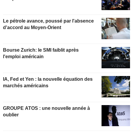
Le pétrole avance, poussé par l'absence
d'accord au Moyen-Orient
Bourse Zurich: le SMI faiblit après
l'emploi américain
IA, Fed et Yen : la nouvelle équation des
marchés américains
GROUPE ATOS : une nouvelle année à
oublier