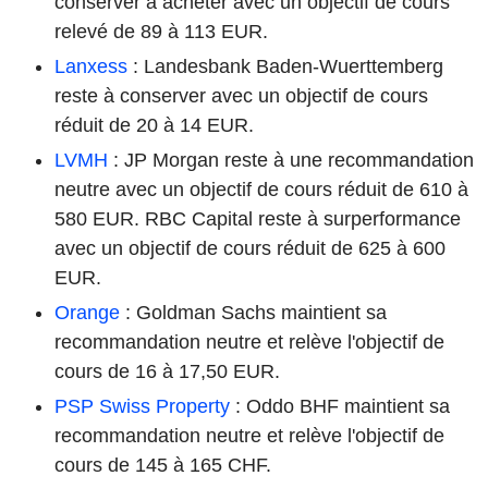
conserver à acheter avec un objectif de cours
relevé de 89 à 113 EUR.
Lanxess
: Landesbank Baden-Wuerttemberg
reste à conserver avec un objectif de cours
réduit de 20 à 14 EUR.
LVMH
: JP Morgan reste à une recommandation
neutre avec un objectif de cours réduit de 610 à
580 EUR. RBC Capital reste à surperformance
avec un objectif de cours réduit de 625 à 600
EUR.
Orange
: Goldman Sachs maintient sa
recommandation neutre et relève l'objectif de
cours de 16 à 17,50 EUR.
PSP Swiss Property
: Oddo BHF maintient sa
recommandation neutre et relève l'objectif de
cours de 145 à 165 CHF.