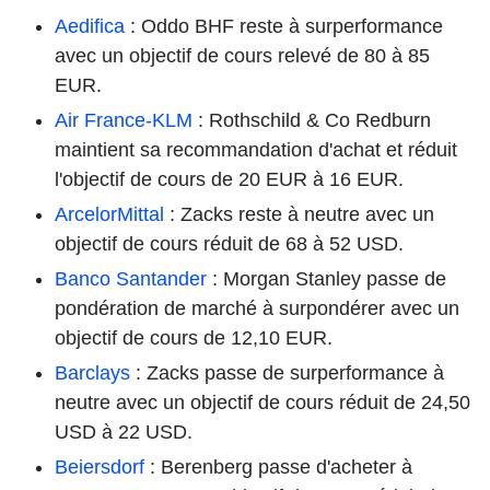
Aedifica
: Oddo BHF reste à surperformance
avec un objectif de cours relevé de 80 à 85
EUR.
Air France-KLM
: Rothschild & Co Redburn
maintient sa recommandation d'achat et réduit
l'objectif de cours de 20 EUR à 16 EUR.
ArcelorMittal
: Zacks reste à neutre avec un
objectif de cours réduit de 68 à 52 USD.
Banco Santander
: Morgan Stanley passe de
pondération de marché à surpondérer avec un
objectif de cours de 12,10 EUR.
Barclays
: Zacks passe de surperformance à
neutre avec un objectif de cours réduit de 24,50
USD à 22 USD.
Beiersdorf
: Berenberg passe d'acheter à