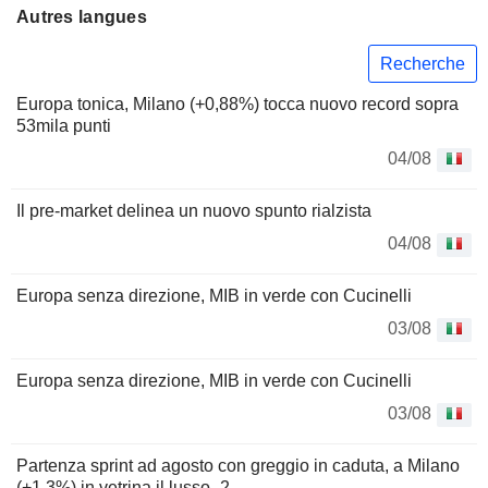
Autres langues
Recherche
Europa tonica, Milano (+0,88%) tocca nuovo record sopra
53mila punti
04/08
Il pre-market delinea un nuovo spunto rialzista
04/08
Europa senza direzione, MIB in verde con Cucinelli
03/08
Europa senza direzione, MIB in verde con Cucinelli
03/08
Partenza sprint ad agosto con greggio in caduta, a Milano
(+1,3%) in vetrina il lusso -2-