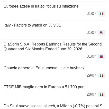
Europee attese in rialzo; focus su inflazione
31/07
Italy - Factors to watch on July 31
31/07
DiaSorin S.p.A. Reports Earnings Results for the Second
Quarter and Six Months Ended June 30, 2026
31/07
Cautela generale; Eni aumenta utile e buyback
29/07
FTSE MIB maglia nera in Europa a 51.700 punti
28/07
Da Seul nuova scossa al tech, a Milano (-0,7%) pesanti St