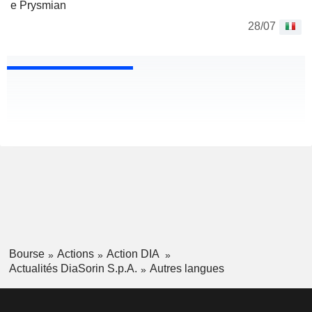
e Prysmian
28/07
Bourse
Actions
Action DIA
Actualités DiaSorin S.p.A.
Autres langues