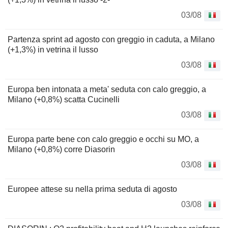
03/08
Partenza sprint ad agosto con greggio in caduta, a Milano
(+1,3%) in vetrina il lusso
03/08
Europa ben intonata a meta' seduta con calo greggio, a
Milano (+0,8%) scatta Cucinelli
03/08
Europa parte bene con calo greggio e occhi su MO, a
Milano (+0,8%) corre Diasorin
03/08
Europee attese su nella prima seduta di agosto
03/08