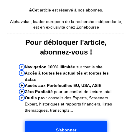
Cet article est réservé à nos abonnés.
Alphavalue, leader européen de la recherche indépendante,
est en exclusivité chez Zonebourse
Pour débloquer l'article,
abonnez-vous !
Navigation 100% illimitée
sur tout le site
Accès à toutes les actualités
et
toutes les
datas
Accès aux Portefeuilles EU, USA, ASIE
Zéro Publicité
pour un confort de lecture total
Outils pro
: conseils des Experts, Screeners
Expert, historiques et rapports financiers, listes
thématiques, transcripts...
S'abonner