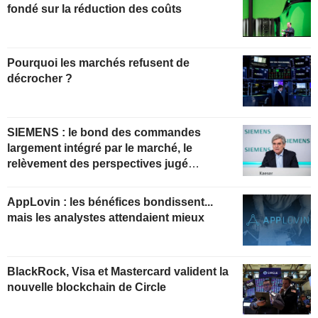
fondé sur la réduction des coûts
Pourquoi les marchés refusent de
décrocher ?
SIEMENS : le bond des commandes
largement intégré par le marché, le
relèvement des perspectives jugé
insuffisant pour soutenir les valorisations
actuelles
AppLovin : les bénéfices bondissent...
mais les analystes attendaient mieux
BlackRock, Visa et Mastercard valident la
nouvelle blockchain de Circle