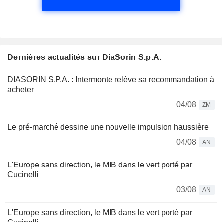
Dernières actualités sur DiaSorin S.p.A.
DIASORIN S.P.A. : Intermonte relève sa recommandation à
acheter
04/08
ZM
Le pré-marché dessine une nouvelle impulsion haussière
04/08
AN
L'Europe sans direction, le MIB dans le vert porté par
Cucinelli
03/08
AN
L'Europe sans direction, le MIB dans le vert porté par