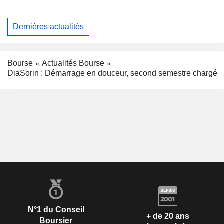
Dernières actualités
Bourse
Actualités Bourse
DiaSorin : Démarrage en douceur, second semestre chargé
N°1 du Conseil
+ de 20 ans
Boursier