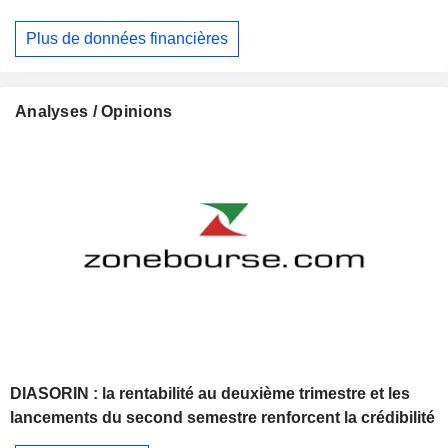
Plus de données financières
Analyses / Opinions
DIASORIN : la rentabilité au deuxième trimestre et les
lancements du second semestre renforcent la crédibilité