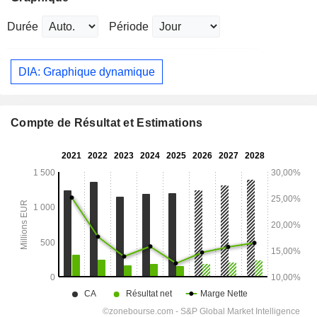
Durée
Période
DIA: Graphique dynamique
Compte de Résultat et Estimations