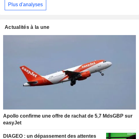
Plus d'analyses
Actualités à la une
Apollo confirme une offre de rachat de 5,7 MdsGBP sur
easyJet
DIAGEO : un dépassement des attentes