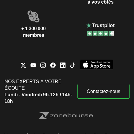
à vos côtés
+ 1 300 000
membres
NOS EXPERTS À VOTRE
ÉCOUTE
Contactez-nous
Lundi - Vendredi 9h-12h / 14h-
18h