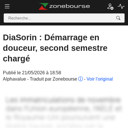
DiaSorin : Démarrage en
douceur, second semestre
chargé
Publié le 21/05/2026 à 18:58
Alphavalue - Traduit par Zonebourse
-
Voir l'original