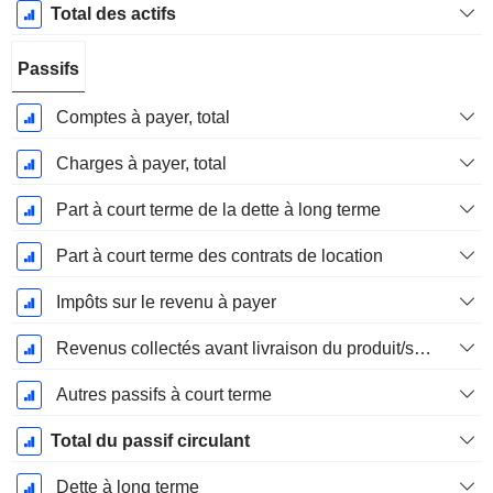
Total des actifs
Passifs
Comptes à payer, total
Charges à payer, total
Part à court terme de la dette à long terme
Part à court terme des contrats de location
Impôts sur le revenu à payer
Revenus collectés avant livraison du produit/service
Autres passifs à court terme
Total du passif circulant
Dette à long terme