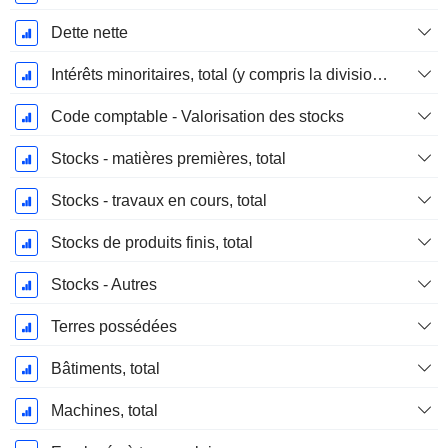
Dette nette
Intérêts minoritaires, total (y compris la division financière)
Code comptable - Valorisation des stocks
Stocks - matières premières, total
Stocks - travaux en cours, total
Stocks de produits finis, total
Stocks - Autres
Terres possédées
Bâtiments, total
Machines, total