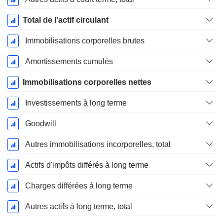
Total de l'actif circulant
Immobilisations corporelles brutes
Amortissements cumulés
Immobilisations corporelles nettes
Investissements à long terme
Goodwill
Autres immobilisations incorporelles, total
Actifs d'impôts différés à long terme
Charges différées à long terme
Autres actifs à long terme, total