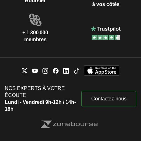
Boursier
à vos côtés
+ 1 300 000
membres
NOS EXPERTS À VOTRE
ÉCOUTE
Contactez-nous
Lundi - Vendredi 9h-12h / 14h-
18h