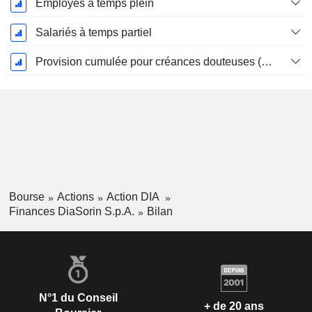
Employés à temps plein
Salariés à temps partiel
Provision cumulée pour créances douteuses (Supple)
Bourse
Actions
Action DIA
Finances DiaSorin S.p.A.
Bilan
N°1 du Conseil
+ de 20 ans