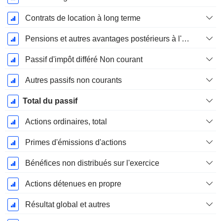
Contrats de location à long terme
Pensions et autres avantages postérieurs à l'emploi
Passif d'impôt différé Non courant
Autres passifs non courants
Total du passif
Actions ordinaires, total
Primes d'émissions d'actions
Bénéfices non distribués sur l'exercice
Actions détenues en propre
Résultat global et autres