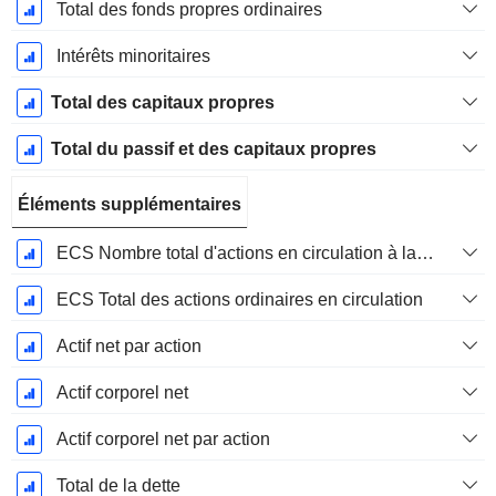
Total des fonds propres ordinaires
Intérêts minoritaires
Total des capitaux propres
Total du passif et des capitaux propres
Éléments supplémentaires
ECS Nombre total d'actions en circulation à la date de dépôt
ECS Total des actions ordinaires en circulation
Actif net par action
Actif corporel net
Actif corporel net par action
Total de la dette