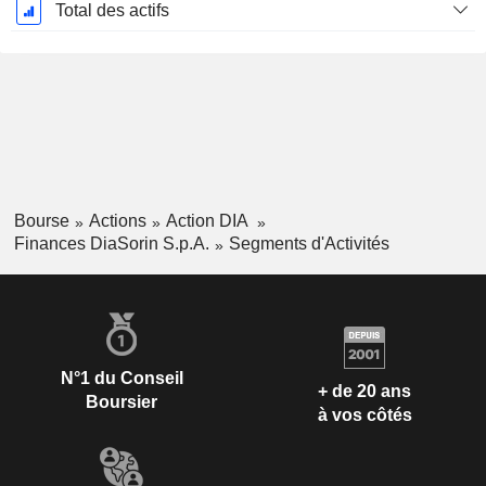
Total des actifs
Bourse
Actions
Action DIA
Finances DiaSorin S.p.A.
Segments d'Activités
N°1 du Conseil
+ de 20 ans
Boursier
à vos côtés