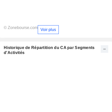
© Zonebourse.com
Voir plus
Historique de Répartition du CA par Segments
d'Activités