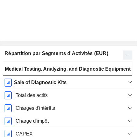
Répartition par Segments d'Activités (EUR)
Période
Medical Testing, Analyzing, and Diagnostic Equipment
Fiscale:
Décembre
Sale of Diagnostic Kits
Total des actifs
Charges d'intérêts
Charge d'impôt
CAPEX