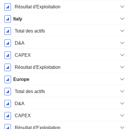
Résultat d'Exploitation
Italy
Total des actifs
D&A
CAPEX
Résultat d'Exploitation
Europe
Total des actifs
D&A
CAPEX
Résultat d'Exploitation