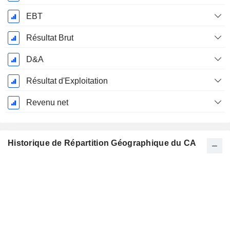
EBT
Résultat Brut
D&A
Résultat d'Exploitation
Revenu net
Historique de Répartition Géographique du CA