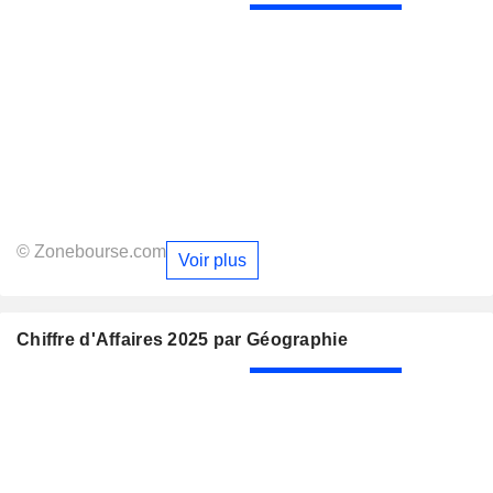
© Zonebourse.com
Voir plus
Chiffre d'Affaires 2025 par Géographie