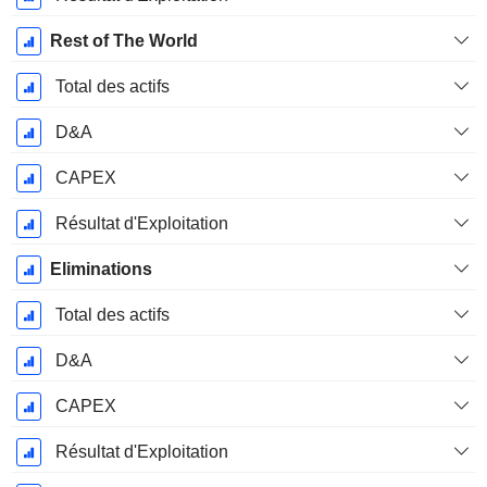
Rest of The World
Total des actifs
D&A
CAPEX
Résultat d'Exploitation
Eliminations
Total des actifs
D&A
CAPEX
Résultat d'Exploitation