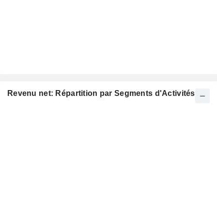
Revenu net: Répartition par Segments d'Activités