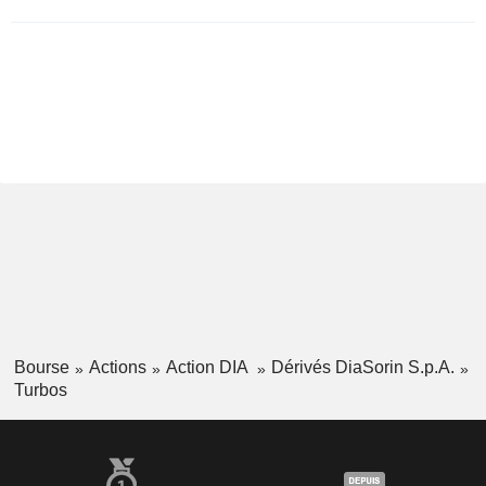
Bourse
Actions
Action DIA
Dérivés DiaSorin S.p.A.
Turbos