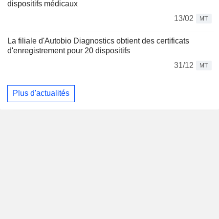
dispositifs médicaux
13/02
MT
La filiale d'Autobio Diagnostics obtient des certificats
d'enregistrement pour 20 dispositifs
31/12
MT
Plus d'actualités