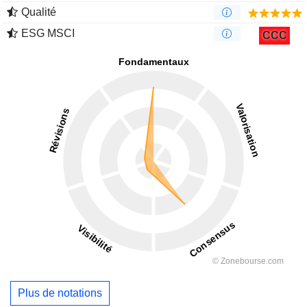
Qualité
ESG MSCI
CCC
Plus de notations