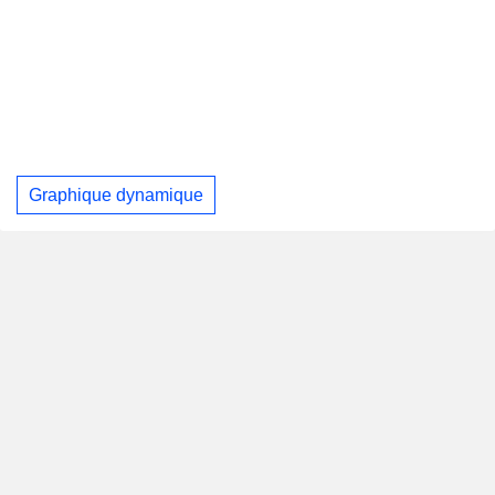
Graphique dynamique