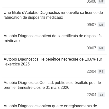
05/08
MT
Une filiale d'Autobio Diagnostics renouvelle sa licence de
fabrication de dispositifs médicaux
09/07
MT
Autobio Diagnostics obtient deux certificats de dispositifs
médicaux
09/07
MT
Autobio Diagnostics : le bénéfice net recule de 10,6% sur
l'exercice 2025
22/04
RE
Autobio Diagnostics Co., Ltd. publie ses résultats pour le
premier trimestre clos le 31 mars 2026
22/04
CI
Autobio Diagnostics obtient quatre enregistrements de