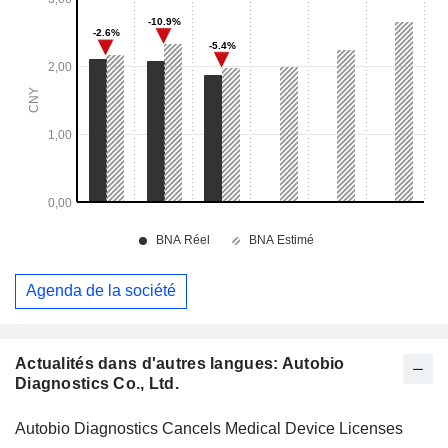
Agenda de la société
Actualités dans d'autres langues: Autobio
Diagnostics Co., Ltd.
Autobio Diagnostics Cancels Medical Device Licenses