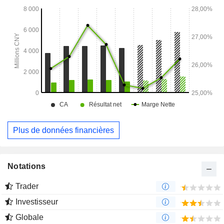
Plus de données financières
Notations
Trader
Investisseur
Globale