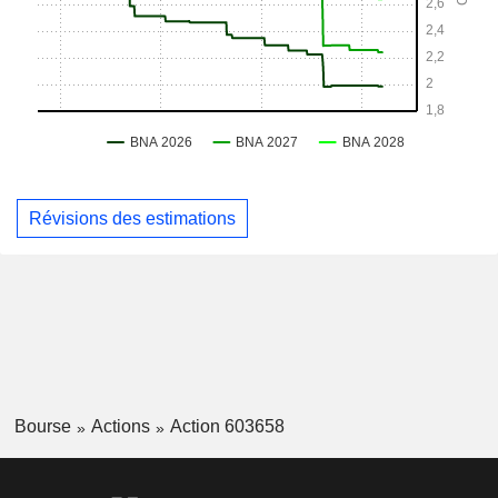
Révisions des estimations
Bourse
Actions
Action 603658