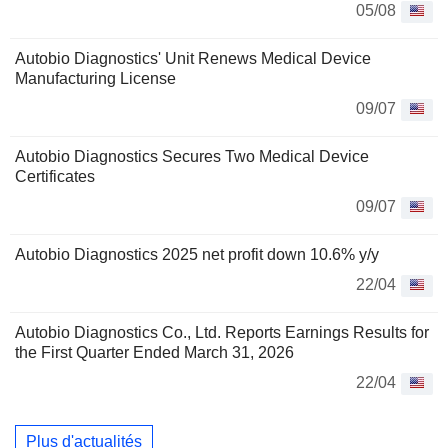
05/08
Autobio Diagnostics' Unit Renews Medical Device
Manufacturing License
09/07
Autobio Diagnostics Secures Two Medical Device
Certificates
09/07
Autobio Diagnostics 2025 net profit down 10.6% y/y
22/04
Autobio Diagnostics Co., Ltd. Reports Earnings Results for
the First Quarter Ended March 31, 2026
22/04
Plus d'actualités