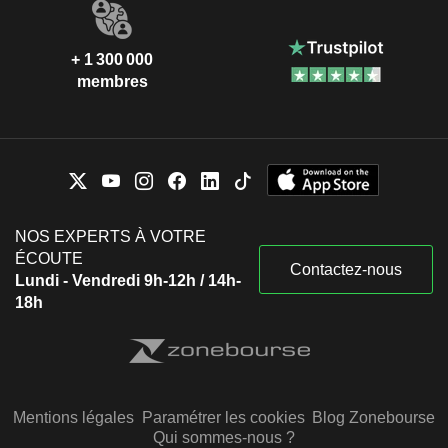
+ 1 300 000
membres
NOS EXPERTS À VOTRE
ÉCOUTE
Contactez-nous
Lundi - Vendredi 9h-12h / 14h-
18h
Mentions légales
Paramétrer les cookies
Blog Zonebourse
Qui sommes-nous ?