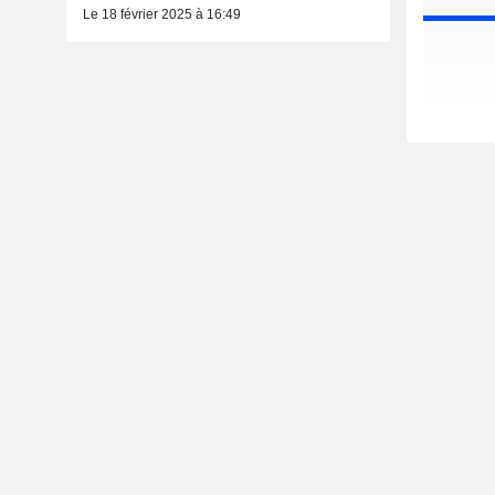
Le 18 février 2025 à 16:49