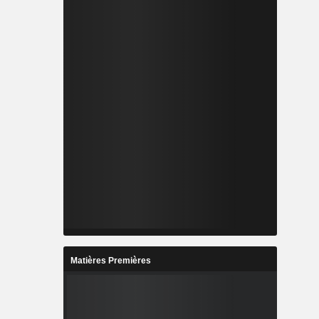
Matières Premières