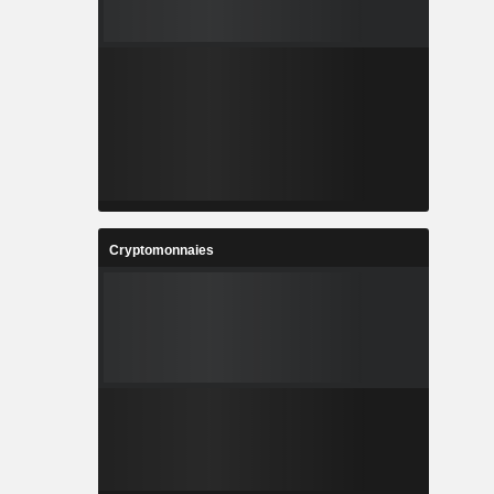
Cryptomonnaies