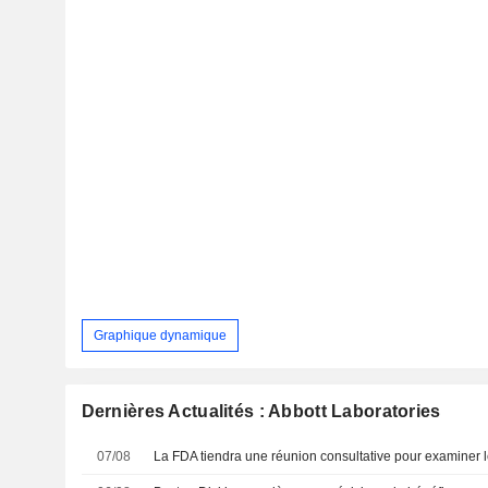
Graphique dynamique
Dernières Actualités : Abbott Laboratories
07/08