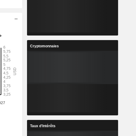
Cryptomonnaies
Taux d'Intérêts