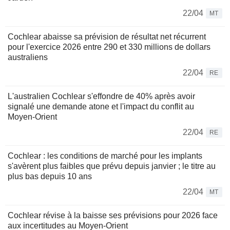
22/04
MT
Cochlear abaisse sa prévision de résultat net récurrent
pour l'exercice 2026 entre 290 et 330 millions de dollars
australiens
22/04
RE
L'australien Cochlear s'effondre de 40% après avoir
signalé une demande atone et l'impact du conflit au
Moyen-Orient
22/04
RE
Cochlear : les conditions de marché pour les implants
s'avèrent plus faibles que prévu depuis janvier ; le titre au
plus bas depuis 10 ans
22/04
MT
Cochlear révise à la baisse ses prévisions pour 2026 face
aux incertitudes au Moyen-Orient