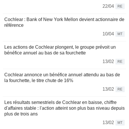
22/04
RE
Cochlear : Bank of New York Mellon devient actionnaire de
référence
10/04
MT
Les actions de Cochlear plongent, le groupe prévoit un
bénéfice annuel au bas de sa fourchette
13/02
RE
Cochlear annonce un bénéfice annuel attendu au bas de
la fourchette, le titre chute de 16%
13/02
RE
Les résultats semestriels de Cochlear en baisse, chiffre
d'affaires stable : l'action atteint son plus bas niveau depuis
plus de trois ans
13/02
MT