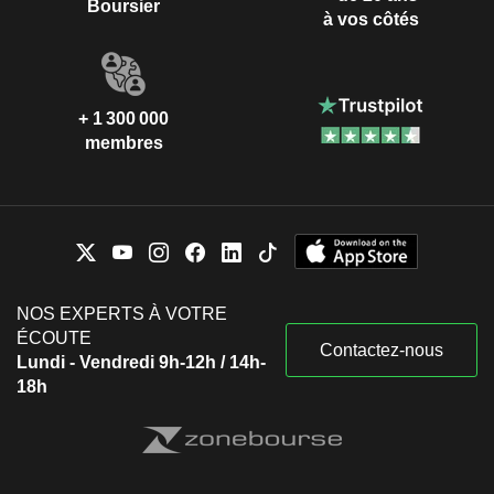
Boursier
à vos côtés
+ 1 300 000
membres
NOS EXPERTS À VOTRE
ÉCOUTE
Contactez-nous
Lundi - Vendredi 9h-12h / 14h-
18h