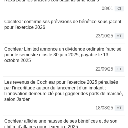
08/01
CI
Cochlear confirme ses prévisions de bénéfice sous-jacent
pour l'exercice 2026
23/10/25
MT
Cochlear Limited annonce un dividende ordinaire francisé
pour le semestre clos le 30 juin 2025, payable le 13
octobre 2025
22/09/25
CI
Les revenus de Cochlear pour l'exercice 2025 pénalisés
par l'incertitude autour du lancement d'un implant ;
l'innovation demeure clé pour gagner des parts de marché,
selon Jarden
18/08/25
MT
Cochlear affiche une hausse de ses bénéfices et de son
chiffre d'affaires pour l'exercice 2025