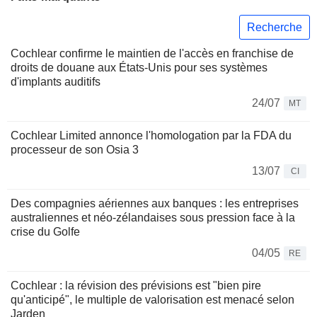
Recherche
Cochlear confirme le maintien de l'accès en franchise de
droits de douane aux États-Unis pour ses systèmes
d'implants auditifs
24/07
MT
Cochlear Limited annonce l'homologation par la FDA du
processeur de son Osia 3
13/07
CI
Des compagnies aériennes aux banques : les entreprises
australiennes et néo-zélandaises sous pression face à la
crise du Golfe
04/05
RE
Cochlear : la révision des prévisions est "bien pire
qu'anticipé", le multiple de valorisation est menacé selon
Jarden