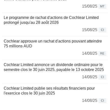
15/08/25
MT
Le programme de rachat d'actions de Cochlear Limited
prolongé jusqu'au 28 août 2026
15/08/25
CI
Cochlear approuve un rachat d'actions pouvant atteindre
75 millions AUD
14/08/25
RE
Cochlear Limited annonce un dividende ordinaire pour le
semestre clos le 30 juin 2025, payable le 13 octobre 2025
14/08/25
CI
Cochlear Limited publie ses résultats financiers pour
l'exercice clos le 30 juin 2025
14/08/25
CI