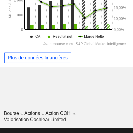
Plus de données financières
Bourse
Actions
Action COH
Valorisation Cochlear Limited