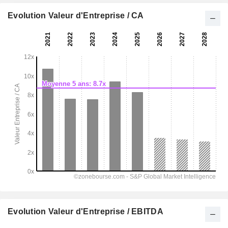
Evolution Valeur d'Entreprise / CA
Evolution Valeur d'Entreprise / EBITDA