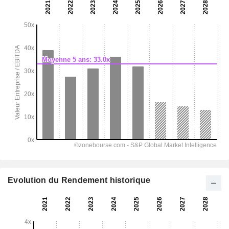
Evolution du Rendement historique