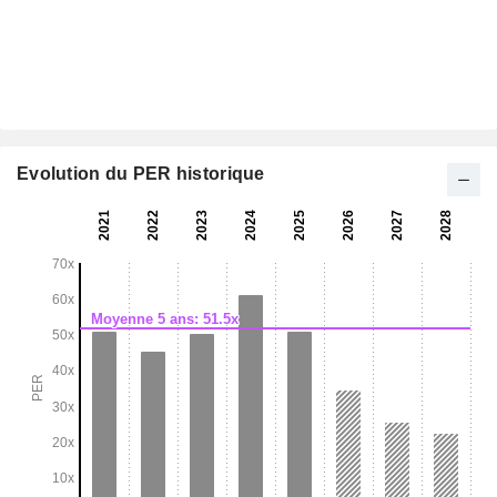
Evolution du PER historique