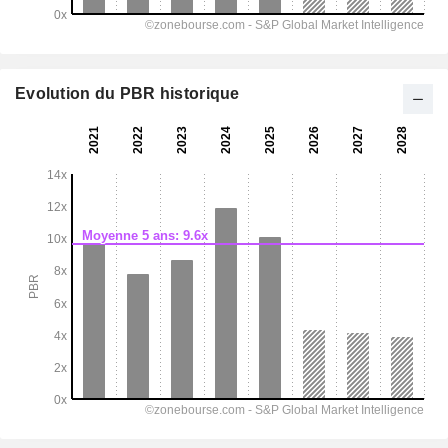
Evolution du PBR historique