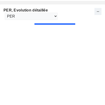
PER
, Evolution détaillée