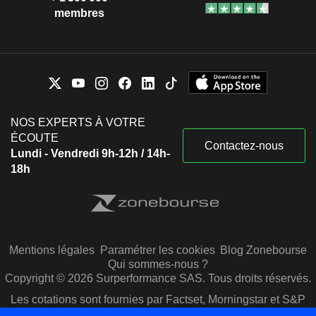
membres
NOS EXPERTS À VOTRE
ÉCOUTE
Contactez-nous
Lundi - Vendredi 9h-12h / 14h-
18h
Mentions légales
Paramétrer les cookies
Blog Zonebourse
Qui sommes-nous ?
Copyright © 2026 Surperformance SAS. Tous droits réservés.
Les cotations sont fournies par Factset, Morningstar et S&P
Capital IQ