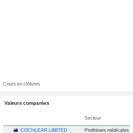
Cours en clôtures
Valeurs comparées
Secteur
COCHLEAR LIMITED
Prothèses médicales