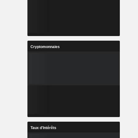
Cryptomonnaies
Taux d'Intérêts