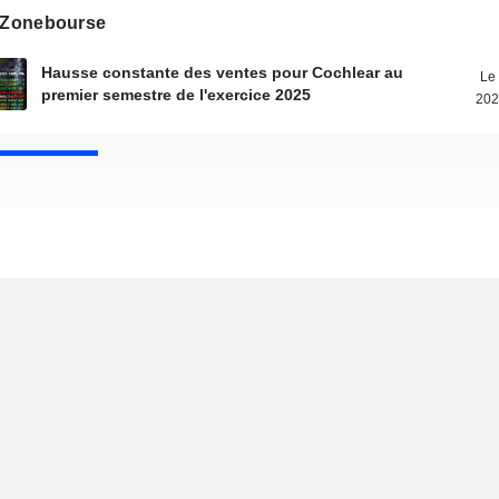
s Zonebourse
Hausse constante des ventes pour Cochlear au
Le 
premier semestre de l'exercice 2025
202