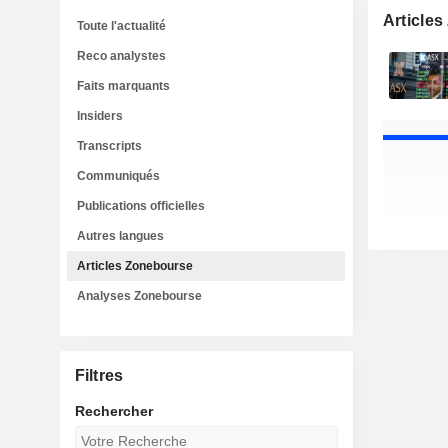
Article
Toute l'actualité
Reco analystes
Faits marquants
Insiders
Transcripts
Communiqués
Publications officielles
Autres langues
Articles Zonebourse
Analyses Zonebourse
Filtres
Rechercher