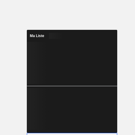
Ma Liste