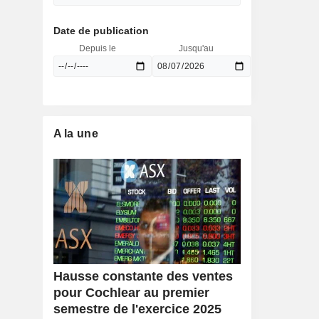
Date de publication
Depuis le
Jusqu'au
A la une
Hausse constante des ventes
pour Cochlear au premier
semestre de l'exercice 2025