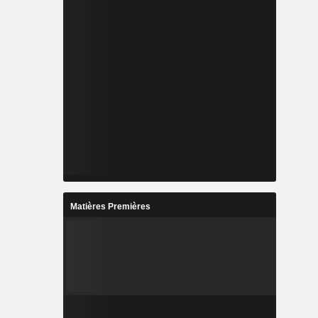
Matières Premières