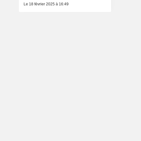
Le 18 février 2025 à 16:49