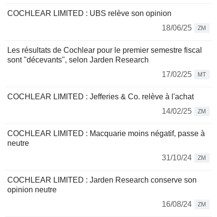
COCHLEAR LIMITED : UBS relève son opinion
18/06/25
ZM
Les résultats de Cochlear pour le premier semestre fiscal
sont "décevants", selon Jarden Research
17/02/25
MT
COCHLEAR LIMITED : Jefferies & Co. relève à l'achat
14/02/25
ZM
COCHLEAR LIMITED : Macquarie moins négatif, passe à
neutre
31/10/24
ZM
COCHLEAR LIMITED : Jarden Research conserve son
opinion neutre
16/08/24
ZM