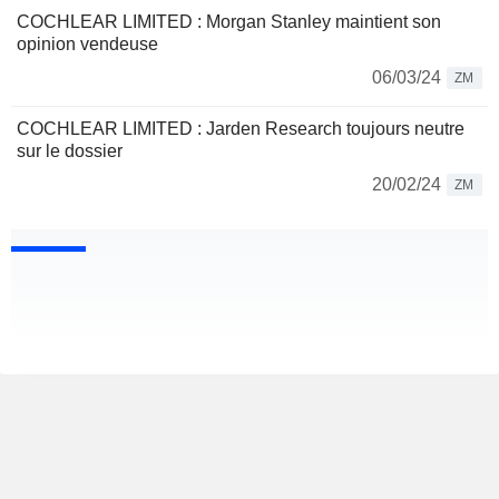
COCHLEAR LIMITED : Morgan Stanley maintient son
opinion vendeuse
06/03/24
ZM
COCHLEAR LIMITED : Jarden Research toujours neutre
sur le dossier
20/02/24
ZM